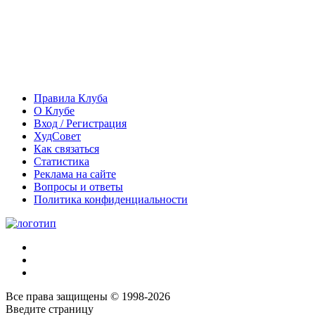
Правила Клуба
О Клубе
Вход / Регистрация
ХудСовет
Как связаться
Статистика
Реклама на сайте
Вопросы и ответы
Политика конфиденциальности
Все права защищены © 1998-2026
Введите страницу