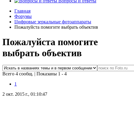
Вопросы и ответы
Главная
Форумы
Цифровые зеркальные фотоаппараты
Пожалуйста помогите выбрать объектив
Пожалуйста помогите
выбрать объектив
Всего 4 сообщ.
|
Показаны 1 - 4
1
2 окт. 2015 г., 01:10:47