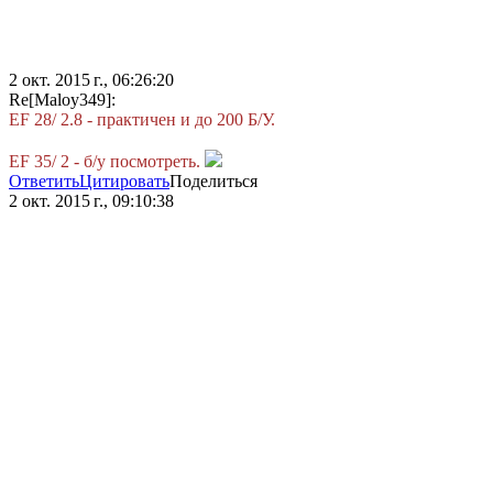
2 окт. 2015 г., 06:26:20
Re[Maloy349]:
EF 28/ 2.8 - практичен и до 200 Б/У.
EF 35/ 2 - б/у посмотреть.
Ответить
Цитировать
Поделиться
2 окт. 2015 г., 09:10:38