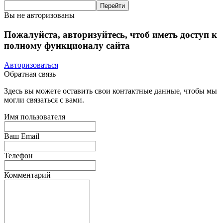
Вы не авторизованы
Пожалуйста, авторизуйтесь, чтоб иметь доступ к
полному функционалу сайта
Авторизоваться
Обратная связь
Здесь вы можете оставить свои контактные данные, чтобы мы
могли связаться с вами.
Имя пользователя
Ваш Email
Телефон
Комментарий