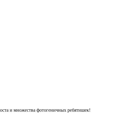
 роста и множества фотогеничных ребятишек!