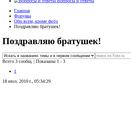
Вопросы и ответы
Главная
Форумы
Обо всем, кроме фото
Поздравляю братушек!
Поздравляю братушек!
Всего 3 сообщ.
|
Показаны 1 - 3
1
18 июл. 2010 г., 05:34:29