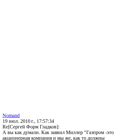
Nomand
19 июл. 2010 г., 17:57:34
Re[Сергей Форм Гладков]:
А вы как думали. Как заявил Миллер "Газпром -это
акционерная компания и мы же, как то должны