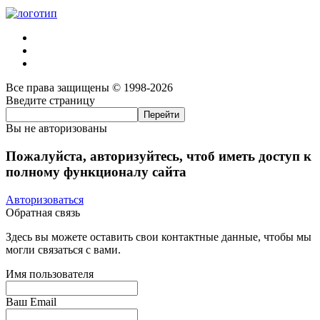
Все права защищены © 1998-2026
Введите страницу
Вы не авторизованы
Пожалуйста, авторизуйтесь, чтоб иметь доступ к
полному функционалу сайта
Авторизоваться
Обратная связь
Здесь вы можете оставить свои контактные данные, чтобы мы
могли связаться с вами.
Имя пользователя
Ваш Email