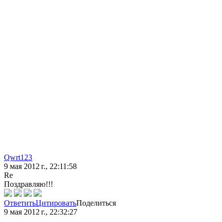
Qwrt123
9 мая 2012 г., 22:11:58
Re
Поздравляю!!!
Ответить
Цитировать
Поделиться
9 мая 2012 г., 22:32:27