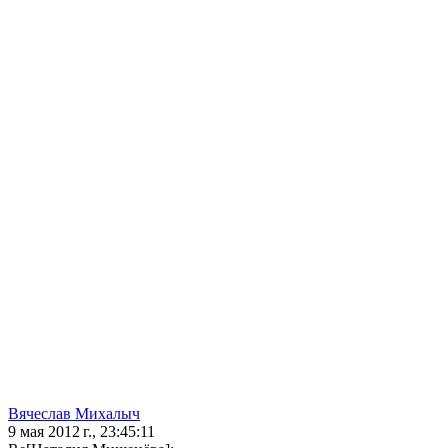
Вячеслав Михалыч
9 мая 2012 г., 23:45:11