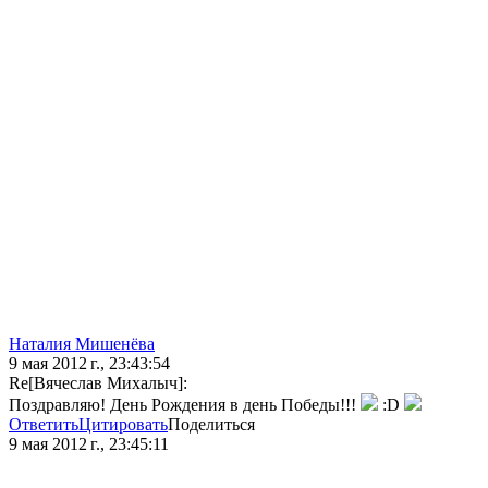
Наталия Мишенёва
9 мая 2012 г., 23:43:54
Re[Вячеслав Михалыч]:
Поздравляю! День Рождения в день Победы!!!
:D
Ответить
Цитировать
Поделиться
9 мая 2012 г., 23:45:11