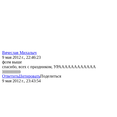
Вячеслав Михалыч
9 мая 2012 г., 22:46:23
фсем выше
спасибо, всех с праздником, УРАААААААААААА
))))))))))))))
Ответить
Цитировать
Поделиться
9 мая 2012 г., 23:43:54