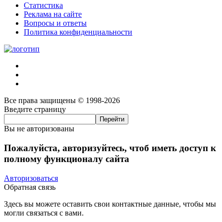
Статистика
Реклама на сайте
Вопросы и ответы
Политика конфиденциальности
Все права защищены © 1998-2026
Введите страницу
Вы не авторизованы
Пожалуйста, авторизуйтесь, чтоб иметь доступ к
полному функционалу сайта
Авторизоваться
Обратная связь
Здесь вы можете оставить свои контактные данные, чтобы мы
могли связаться с вами.