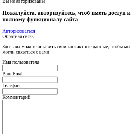
Вы не авторизованы
Пожалуйста, авторизуйтесь, чтоб иметь доступ к
полному функционалу сайта
Авторизоваться
Обратная связь
Здесь вы можете оставить свои контактные данные, чтобы мы
могли связаться с вами.
Имя пользователя
Ваш Email
Телефон
Комментарий