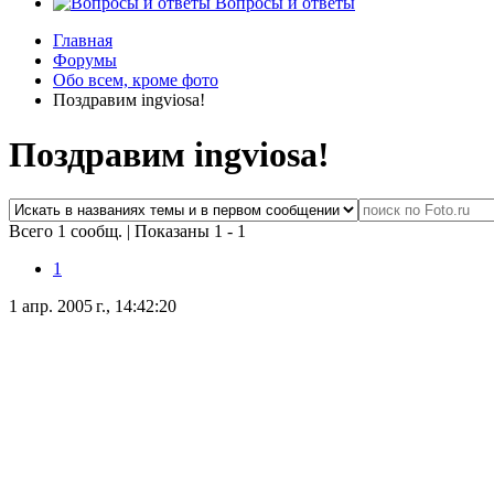
Вопросы и ответы
Главная
Форумы
Обо всем, кроме фото
Поздравим ingviosa!
Поздравим ingviosa!
Всего 1 сообщ.
|
Показаны 1 - 1
1
1 апр. 2005 г., 14:42:20