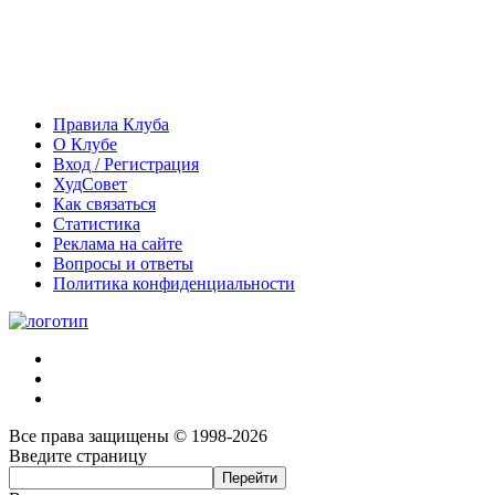
Правила Клуба
О Клубе
Вход / Регистрация
ХудСовет
Как связаться
Статистика
Реклама на сайте
Вопросы и ответы
Политика конфиденциальности
Все права защищены © 1998-2026
Введите страницу