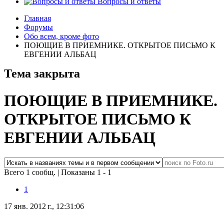
Вопросы и ответы
Главная
Форумы
Обо всем, кроме фото
ПОЮЩИЕ В ПРИЕМНИКЕ. ОТКРЫТОЕ ПИСЬМО К
ЕВГЕНИИ АЛЬБАЦ
Тема закрыта
ПОЮЩИЕ В ПРИЕМНИКЕ.
ОТКРЫТОЕ ПИСЬМО К
ЕВГЕНИИ АЛЬБАЦ
Всего 1 сообщ.
|
Показаны 1 - 1
1
17 янв. 2012 г., 12:31:06