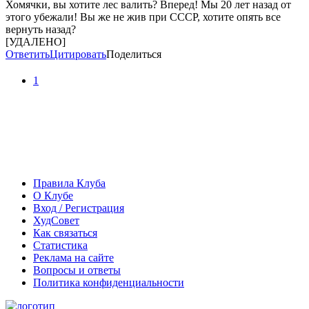
Хомячки, вы хотите лес валить? Вперед! Мы 20 лет назад от
этого убежали! Вы же не жив при СССР, хотите опять все
вернуть назад?
[УДАЛЕНО]
Ответить
Цитировать
Поделиться
1
Правила Клуба
О Клубе
Вход / Регистрация
ХудСовет
Как связаться
Статистика
Реклама на сайте
Вопросы и ответы
Политика конфиденциальности