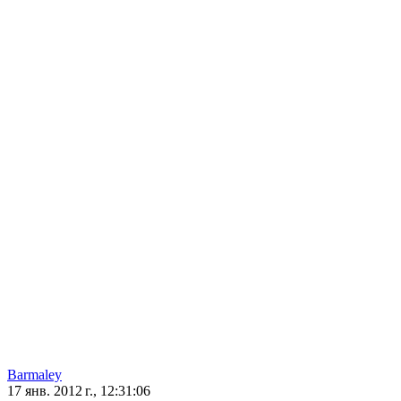
Barmaley
17 янв. 2012 г., 12:31:06