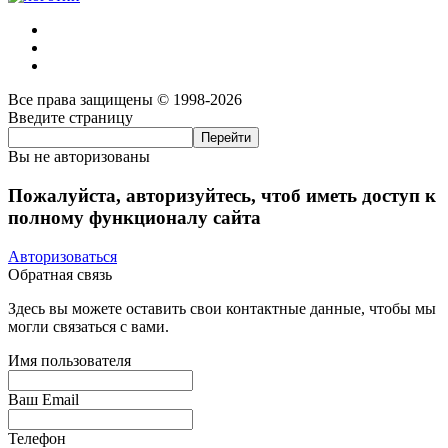
Все права защищены © 1998-2026
Введите страницу
Вы не авторизованы
Пожалуйста, авторизуйтесь, чтоб иметь доступ к
полному функционалу сайта
Авторизоваться
Обратная связь
Здесь вы можете оставить свои контактные данные, чтобы мы
могли связаться с вами.
Имя пользователя
Ваш Email
Телефон