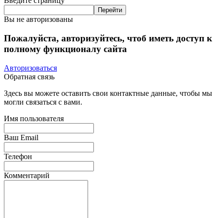
Введите страницу
Вы не авторизованы
Пожалуйста, авторизуйтесь, чтоб иметь доступ к
полному функционалу сайта
Авторизоваться
Обратная связь
Здесь вы можете оставить свои контактные данные, чтобы мы
могли связаться с вами.
Имя пользователя
Ваш Email
Телефон
Комментарий