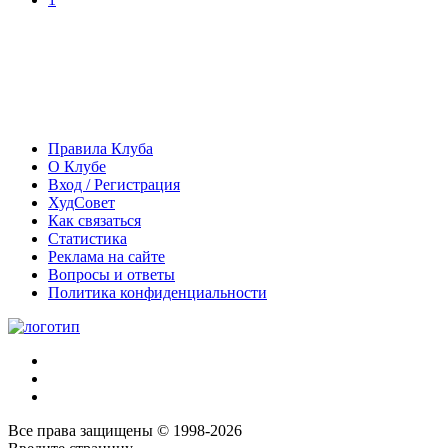
Правила Клуба
О Клубе
Вход / Регистрация
ХудСовет
Как связаться
Статистика
Реклама на сайте
Вопросы и ответы
Политика конфиденциальности
Все права защищены © 1998-2026