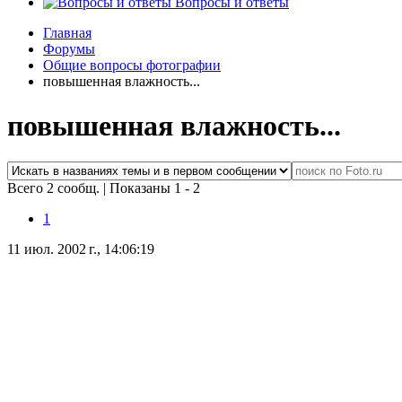
Вопросы и ответы
Главная
Форумы
Общие вопросы фотографии
повышенная влажность...
повышенная влажность...
Всего 2 сообщ.
|
Показаны 1 - 2
1
11 июл. 2002 г., 14:06:19