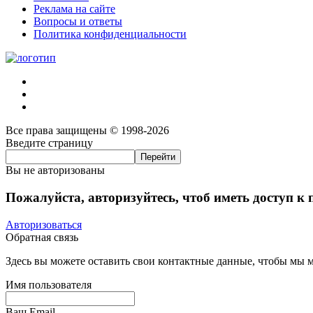
Реклама на сайте
Вопросы и ответы
Политика конфиденциальности
Все права защищены © 1998-2026
Введите страницу
Вы не авторизованы
Пожалуйста, авторизуйтесь, чтоб иметь доступ к
Авторизоваться
Обратная связь
Здесь вы можете оставить свои контактные данные, чтобы мы мо
Имя пользователя
Ваш Email