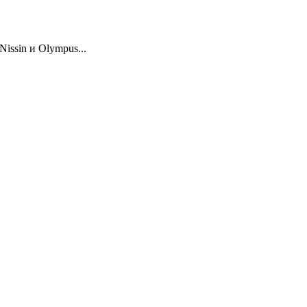
issin и Olympus...