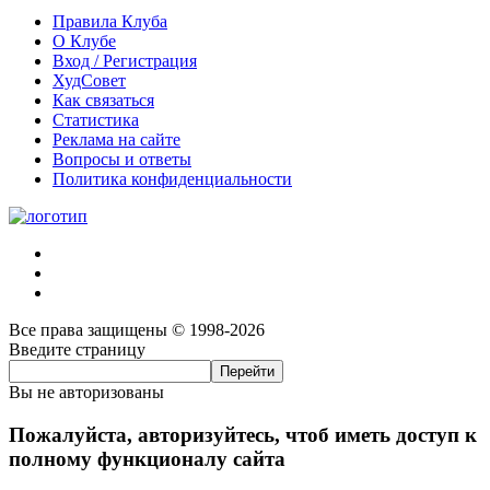
Правила Клуба
О Клубе
Вход / Регистрация
ХудСовет
Как связаться
Статистика
Реклама на сайте
Вопросы и ответы
Политика конфиденциальности
Все права защищены © 1998-2026
Введите страницу
Вы не авторизованы
Пожалуйста, авторизуйтесь, чтоб иметь доступ к
полному функционалу сайта