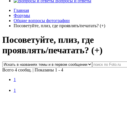
Вопросы и ответы
Главная
Форумы
Общие вопросы фотографии
Посоветуйте, плиз, где проявлять/печатать? (+)
Посоветуйте, плиз, где
проявлять/печатать? (+)
Всего 4 сообщ.
|
Показаны 1 - 4
1
1