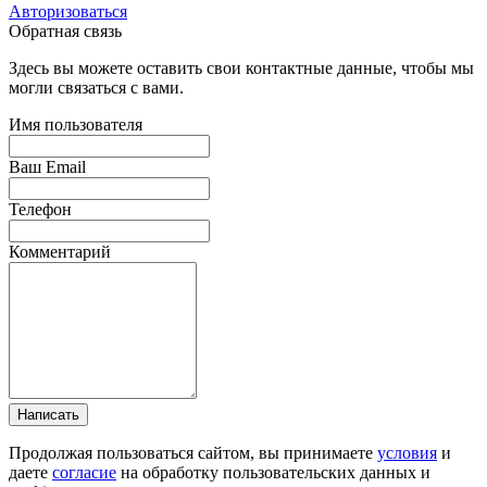
Авторизоваться
Обратная связь
Здесь вы можете оставить свои контактные данные, чтобы мы
могли связаться с вами.
Имя пользователя
Ваш Email
Телефон
Комментарий
Написать
Продолжая пользоваться сайтом, вы принимаете
условия
и
даете
согласие
на обработку пользовательских данных и