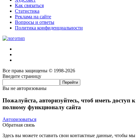
Как связаться
Статистика
Реклама на сайте
Вопросы и ответы
Политика конфиденциальности
Все права защищены © 1998-2026
Введите страницу
Вы не авторизованы
Пожалуйста, авторизуйтесь, чтоб иметь доступ к
полному функционалу сайта
Авторизоваться
Обратная связь
Здесь вы можете оставить свои контактные данные, чтобы мы