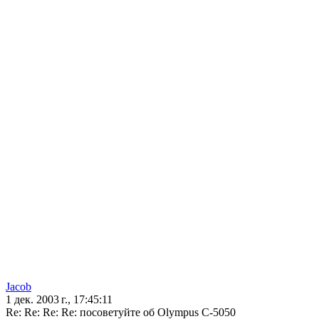
Jacob
1 дек. 2003 г., 17:45:11
Re: Re: Re: Re: посоветуйте об Olympus С-5050