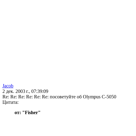
Jacob
2 дек. 2003 г., 07:39:09
Re: Re: Re: Re: Re: Re: посоветуйте об Olympus С-5050
Цитата:
от: "Fisher"