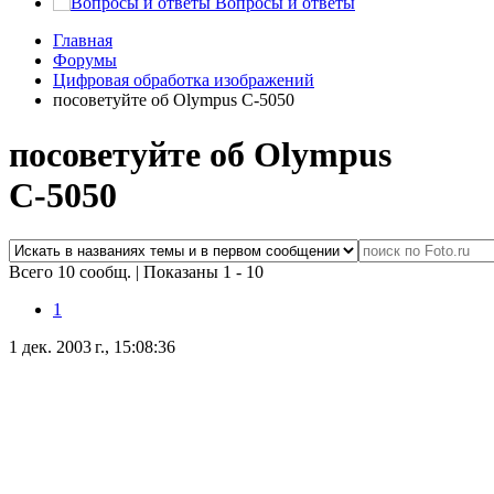
Вопросы и ответы
Главная
Форумы
Цифровая обработка изображений
посоветуйте об Olympus С-5050
посоветуйте об Olympus
С-5050
Всего 10 сообщ.
|
Показаны 1 - 10
1
1 дек. 2003 г., 15:08:36