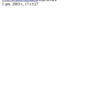
1 дек. 2003 г., 17:13:27