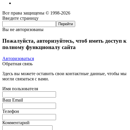
Все права защищены © 1998-2026
Введите страницу
Вы не авторизованы
Пожалуйста, авторизуйтесь, чтоб иметь доступ к
полному функционалу сайта
Авторизоваться
Обратная связь
Здесь вы можете оставить свои контактные данные, чтобы мы
могли связаться с вами.
Имя пользователя
Ваш Email
Телефон
Комментарий