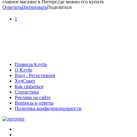
главное магазин в Питере,где можно его купить
Ответить
Цитировать
Поделиться
1
Правила Клуба
О Клубе
Вход / Регистрация
ХудСовет
Как связаться
Статистика
Реклама на сайте
Вопросы и ответы
Политика конфиденциальности