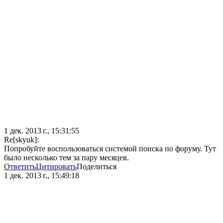
1 дек. 2013 г., 15:31:55
Re[skyuk]:
Попробуйте воспользоваться системой поиска по форуму. Тут
было несколько тем за пару месяцев.
Ответить
Цитировать
Поделиться
1 дек. 2013 г., 15:49:18