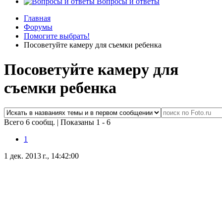
Вопросы и ответы
Главная
Форумы
Помогите выбрать!
Посоветуйте камеру для съемки ребенка
Посоветуйте камеру для
съемки ребенка
Всего 6 сообщ.
|
Показаны 1 - 6
1
1 дек. 2013 г., 14:42:00