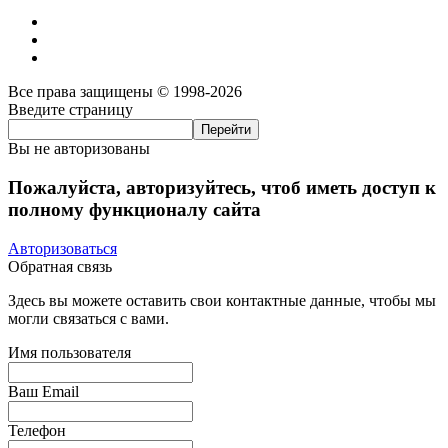
Все права защищены © 1998-2026
Введите страницу
Вы не авторизованы
Пожалуйста, авторизуйтесь, чтоб иметь доступ к
полному функционалу сайта
Авторизоваться
Обратная связь
Здесь вы можете оставить свои контактные данные, чтобы мы
могли связаться с вами.
Имя пользователя
Ваш Email
Телефон