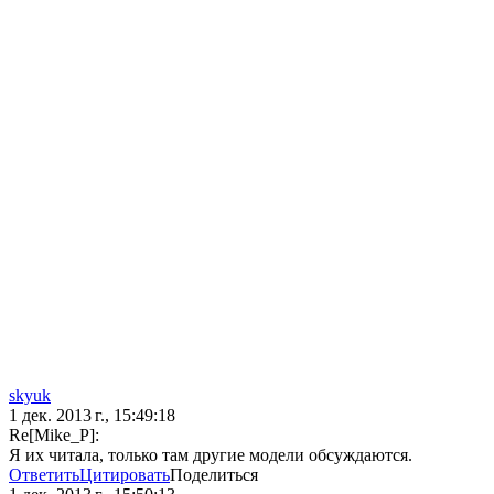
skyuk
1 дек. 2013 г., 15:49:18
Re[Mike_P]:
Я их читала, только там другие модели обсуждаются.
Ответить
Цитировать
Поделиться