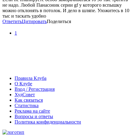
не надо. Любой Панасоник серии gf у которого вспышку
можно отклонять в потолок. И дело в шляпе. Уложитесь в 10
тыс и таскать удобно
Ответить
Цитировать
Поделиться
1
Правила Клуба
О Клубе
Вход / Регистрация
ХудСовет
Как связаться
Статистика
Реклама на сайте
Вопросы и ответы
Политика конфиденциальности