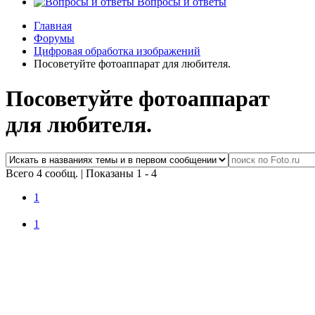
Вопросы и ответы
Главная
Форумы
Цифровая обработка изображений
Посоветуйте фотоаппарат для любителя.
Посоветуйте фотоаппарат
для любителя.
Всего 4 сообщ.
|
Показаны 1 - 4
1
1