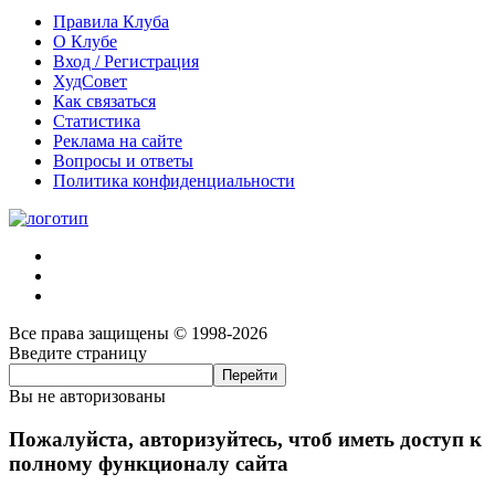
Правила Клуба
О Клубе
Вход / Регистрация
ХудСовет
Как связаться
Статистика
Реклама на сайте
Вопросы и ответы
Политика конфиденциальности
Все права защищены © 1998-2026
Введите страницу
Вы не авторизованы
Пожалуйста, авторизуйтесь, чтоб иметь доступ к
полному функционалу сайта