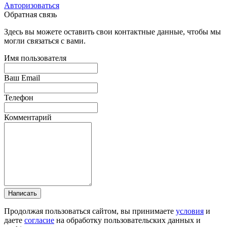
Авторизоваться
Обратная связь
Здесь вы можете оставить свои контактные данные, чтобы мы
могли связаться с вами.
Имя пользователя
Ваш Email
Телефон
Комментарий
Написать
Продолжая пользоваться сайтом, вы принимаете
условия
и
даете
согласие
на обработку пользовательских данных и