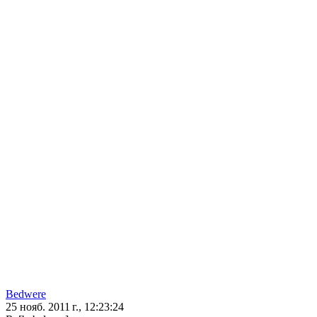
Bedwere
25 нояб. 2011 г., 12:23:24