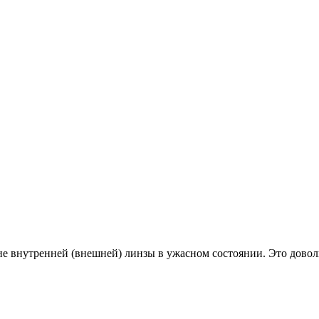
ие внутренней (внешней) линзы в ужасном состоянии. Это доволь