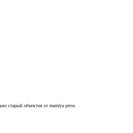
но старый объектив от mamiya press.