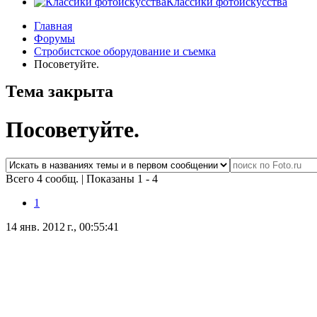
Классики фотоискусства
Главная
Форумы
Стробистское оборудование и съемка
Посоветуйте.
Тема закрыта
Посоветуйте.
Всего 4 сообщ.
|
Показаны 1 - 4
1
14 янв. 2012 г., 00:55:41