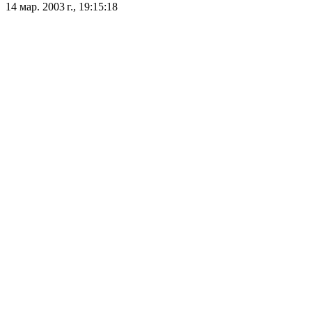
14 мар. 2003 г., 19:15:18