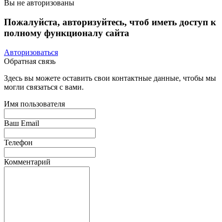
Вы не авторизованы
Пожалуйста, авторизуйтесь, чтоб иметь доступ к
полному функционалу сайта
Авторизоваться
Обратная связь
Здесь вы можете оставить свои контактные данные, чтобы мы
могли связаться с вами.
Имя пользователя
Ваш Email
Телефон
Комментарий