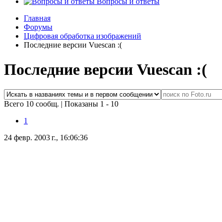
Вопросы и ответы
Главная
Форумы
Цифровая обработка изображений
Последние версии Vuescan :(
Последние версии Vuescan :(
Всего 10 сообщ.
|
Показаны 1 - 10
1
24 февр. 2003 г., 16:06:36