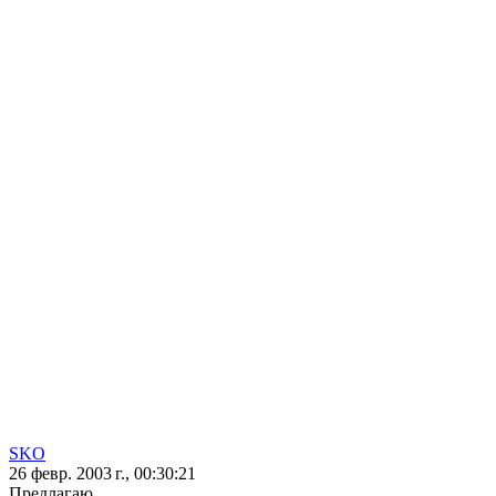
SKO
26 февр. 2003 г., 00:30:21
Предлагаю