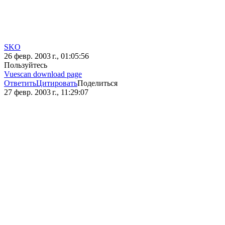
SKO
26 февр. 2003 г., 01:05:56
Пользуйтесь
Vuescan download page
Ответить
Цитировать
Поделиться
27 февр. 2003 г., 11:29:07