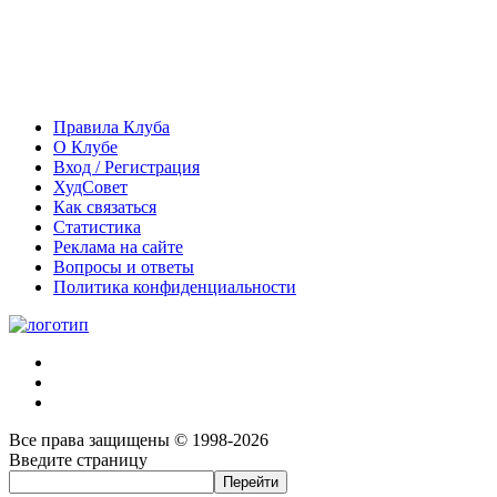
Правила Клуба
О Клубе
Вход / Регистрация
ХудСовет
Как связаться
Статистика
Реклама на сайте
Вопросы и ответы
Политика конфиденциальности
Все права защищены © 1998-2026
Введите страницу