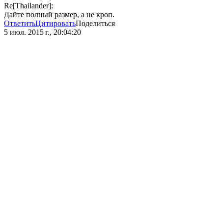
Re[Thailander]:
Дайте полный размер, а не кроп.
Ответить
Цитировать
Поделиться
5 июл. 2015 г., 20:04:20