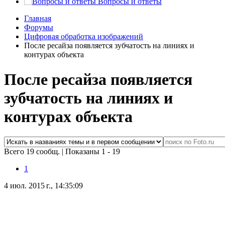
Вопросы и ответы
Главная
Форумы
Цифровая обработка изображений
После ресайза появляется зубчатость на линиях и
контурах объекта
После ресайза появляется
зубчатость на линиях и
контурах объекта
Всего 19 сообщ.
|
Показаны 1 - 19
1
4 июл. 2015 г., 14:35:09