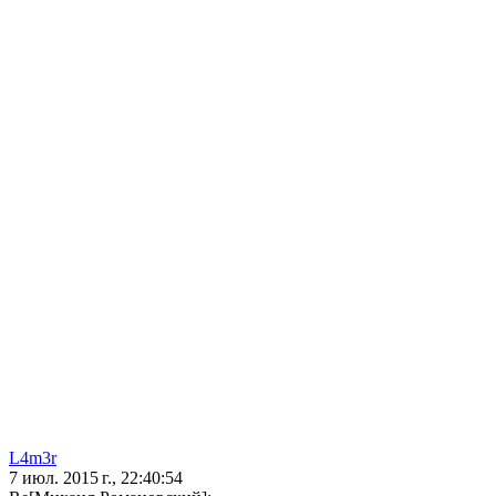
L4m3r
7 июл. 2015 г., 22:40:54