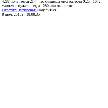
4288 получается 2144,что слишком много,а если 0.25 - 1072 -
мало,мне нужен всегда 1280 или около того
Ответить
Цитировать
Поделиться
8 июл. 2015 г., 18:08:35