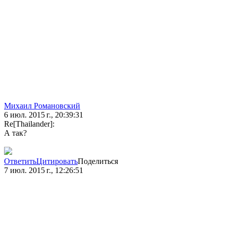
Михаил Романовский
6 июл. 2015 г., 20:39:31
Re[Thailander]:
А так?
Ответить
Цитировать
Поделиться
7 июл. 2015 г., 12:26:51