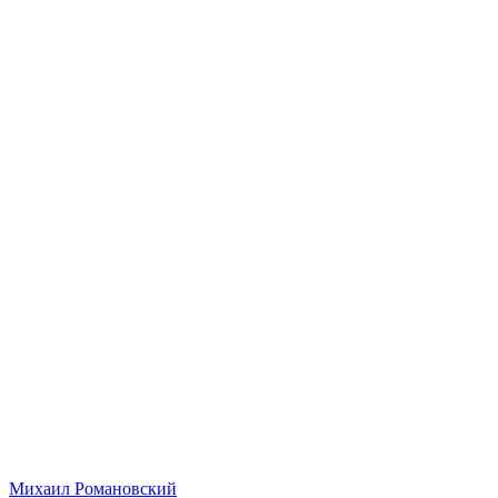
Михаил Романовский