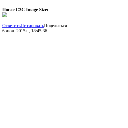
После C3C Image Size:
Ответить
Цитировать
Поделиться
6 июл. 2015 г., 18:45:36