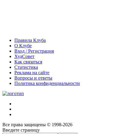
Правила Клуба
О Клубе
Вход / Регистрация
ХудСовет
Как связаться
Статистика
Реклама на сайте
Вопросы и ответы
Политика конфиденциальности
Все права защищены © 1998-2026
Введите страницу