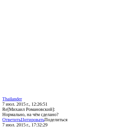
Thailander
7 июл. 2015 г., 12:26:51
Re[Михаил Романовский]:
Нормально, на чём сделано?
Ответить
Цитировать
Поделиться
7 июл. 2015 г., 17:32:29