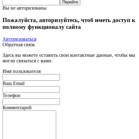
Вы не авторизованы
Пожалуйста, авторизуйтесь, чтоб иметь доступ к
полному функционалу сайта
Авторизоваться
Обратная связь
Здесь вы можете оставить свои контактные данные, чтобы мы
могли связаться с вами.
Имя пользователя
Ваш Email
Телефон
Комментарий