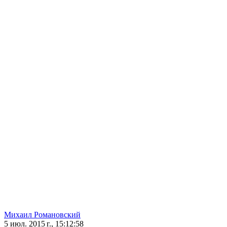
Михаил Романовский
5 июл. 2015 г., 15:12:58