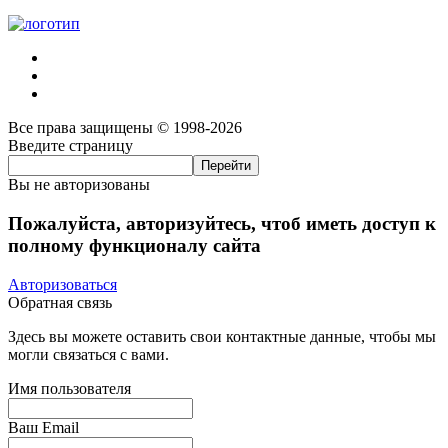
Все права защищены © 1998-2026
Введите страницу
Вы не авторизованы
Пожалуйста, авторизуйтесь, чтоб иметь доступ к
полному функционалу сайта
Авторизоваться
Обратная связь
Здесь вы можете оставить свои контактные данные, чтобы мы
могли связаться с вами.
Имя пользователя
Ваш Email