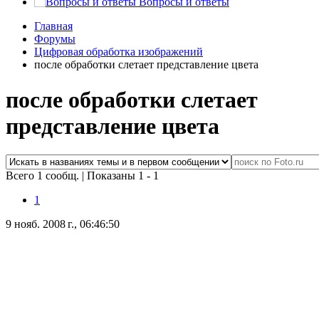
Вопросы и ответы
Главная
Форумы
Цифровая обработка изображений
после обработки слетает представление цвета
после обработки слетает
представление цвета
Всего 1 сообщ.
|
Показаны 1 - 1
1
9 нояб. 2008 г., 06:46:50