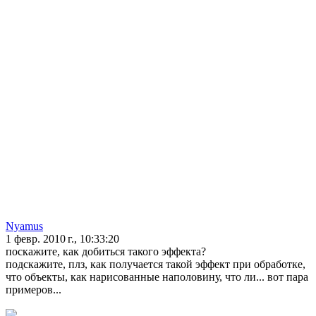
Nyamus
1 февр. 2010 г., 10:33:20
поскажите, как добиться такого эффекта?
подскажите, плз, как получается такой эффект при обработке,
что объекты, как нарисованные наполовину, что ли... вот пара
примеров...