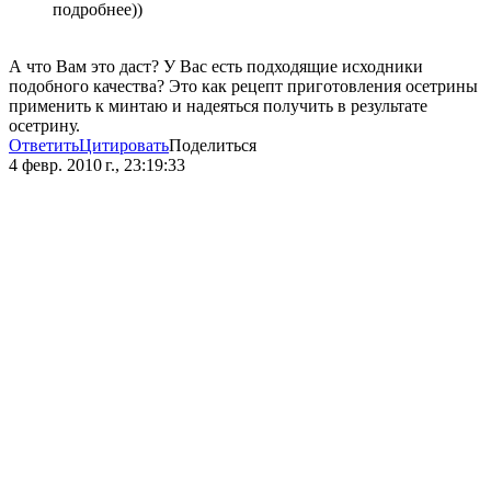
подробнее))
А что Вам это даст? У Вас есть подходящие исходники
подобного качества? Это как рецепт приготовления осетрины
применить к минтаю и надеяться получить в результате
осетрину.
Ответить
Цитировать
Поделиться
4 февр. 2010 г., 23:19:33