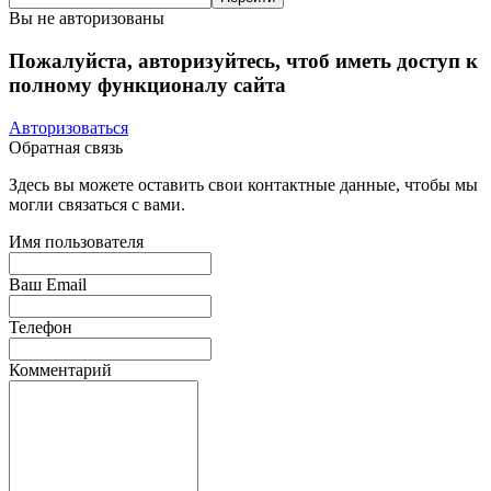
Вы не авторизованы
Пожалуйста, авторизуйтесь, чтоб иметь доступ к
полному функционалу сайта
Авторизоваться
Обратная связь
Здесь вы можете оставить свои контактные данные, чтобы мы
могли связаться с вами.
Имя пользователя
Ваш Email
Телефон
Комментарий