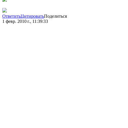
Ответить
Цитировать
Поделиться
1 февр. 2010 г., 11:39:33