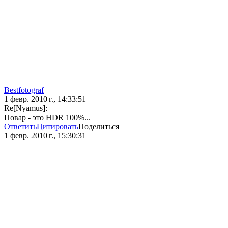
Bestfotograf
1 февр. 2010 г., 14:33:51
Re[Nyamus]:
Повар - это HDR 100%...
Ответить
Цитировать
Поделиться
1 февр. 2010 г., 15:30:31