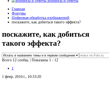
Вопросы и ответы
Главная
Форумы
Цифровая обработка изображений
поскажите, как добиться такого эффекта?
поскажите, как добиться
такого эффекта?
Всего 12 сообщ.
|
Показаны 1 - 12
1
1 февр. 2010 г., 10:33:20