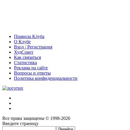
Правила Клуба
О Клубе
Вход / Регистрация
ХудСовет
Как связаться
Статистика
Реклама на сайте
Вопросы и ответы
Политика конфиденциальности
Все права защищены © 1998-2026
Введите страницу