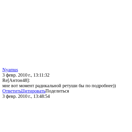
Nyamus
3 февр. 2010 г., 13:11:32
Re[Антон48]:
мне вот момент радикальной ретуши бы по подробнее))
Ответить
Цитировать
Поделиться
3 февр. 2010 г., 13:48:54