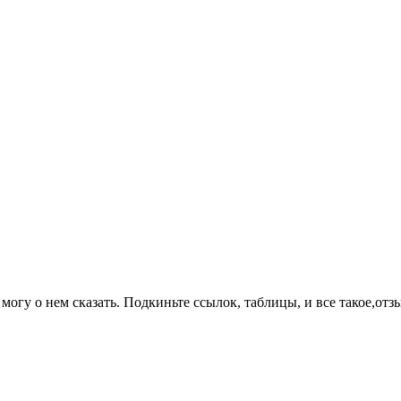
могу о нем сказать. Подкиньте ссылок, таблицы, и все такое,отз