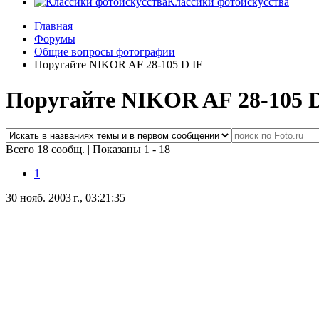
Классики фотоискусства
Главная
Форумы
Общие вопросы фотографии
Поругайте NIKOR AF 28-105 D IF
Поругайте NIKOR AF 28-105 D
Всего 18 сообщ.
|
Показаны 1 - 18
1
30 нояб. 2003 г., 03:21:35