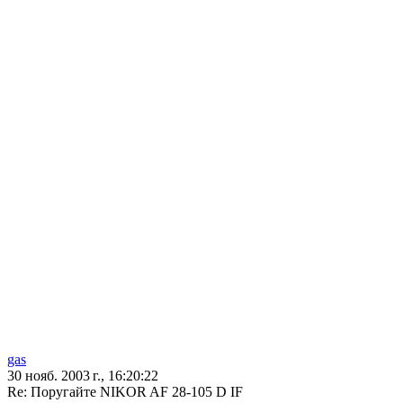
gas
30 нояб. 2003 г., 16:20:22
Re: Поругайте NIKOR AF 28-105 D IF