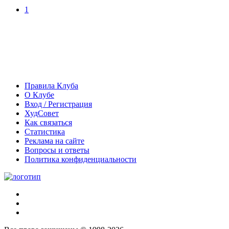
1
Правила Клуба
О Клубе
Вход / Регистрация
ХудСовет
Как связаться
Статистика
Реклама на сайте
Вопросы и ответы
Политика конфиденциальности