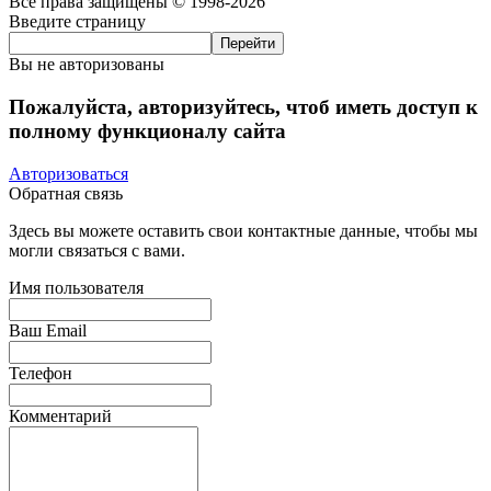
Все права защищены © 1998-2026
Введите страницу
Вы не авторизованы
Пожалуйста, авторизуйтесь, чтоб иметь доступ к
полному функционалу сайта
Авторизоваться
Обратная связь
Здесь вы можете оставить свои контактные данные, чтобы мы
могли связаться с вами.
Имя пользователя
Ваш Email
Телефон
Комментарий