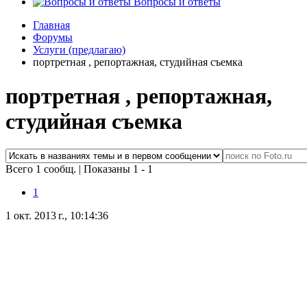
Вопросы и ответы
Главная
Форумы
Услуги (предлагаю)
портретная , репортажная, студийная съемка
портретная , репортажная,
студийная съемка
Всего 1 сообщ.
|
Показаны 1 - 1
1
1 окт. 2013 г., 10:14:36