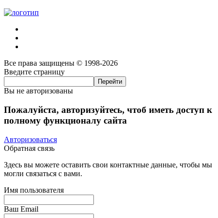
Все права защищены © 1998-2026
Введите страницу
Вы не авторизованы
Пожалуйста, авторизуйтесь, чтоб иметь доступ к
полному функционалу сайта
Авторизоваться
Обратная связь
Здесь вы можете оставить свои контактные данные, чтобы мы
могли связаться с вами.
Имя пользователя
Ваш Email