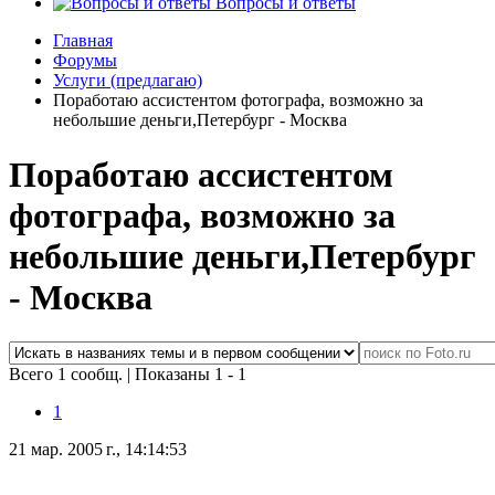
Вопросы и ответы
Главная
Форумы
Услуги (предлагаю)
Поработаю ассистентом фотографа, возможно за
небольшие деньги,Петербург - Москва
Поработаю ассистентом
фотографа, возможно за
небольшие деньги,Петербург
- Москва
Всего 1 сообщ.
|
Показаны 1 - 1
1
21 мар. 2005 г., 14:14:53