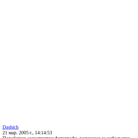
Dashich
21 мар. 2005 г., 14:14:53