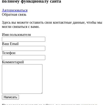
полному функционалу сайта
Авторизоваться
Обратная связь
Здесь вы можете оставить свои контактные данные, чтобы мы
могли связаться с вами.
Имя пользователя
Ваш Email
Телефон
Комментарий
Написать