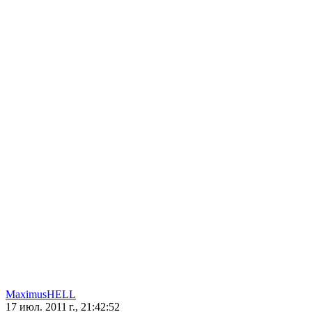
MaximusHELL
17 июл. 2011 г., 21:42:52