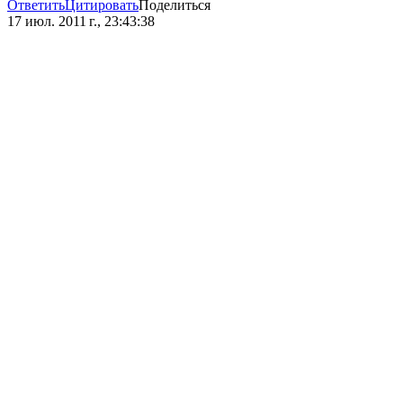
Ответить
Цитировать
Поделиться
17 июл. 2011 г., 23:43:38