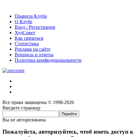
Правила Клуба
О Клубе
Вход / Регистрация
ХудСовет
Как связаться
Статистика
Реклама на сайте
Вопросы и ответы
Политика конфиденциальности
Все права защищены © 1998-2026
Введите страницу
Вы не авторизованы
Пожалуйста, авторизуйтесь, чтоб иметь доступ к