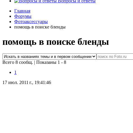
Вопросы и ответы
Главная
Форумы
Фотоаксессуары
помощь в поиске бленды
помощь в поиске бленды
Всего 8 сообщ.
|
Показаны 1 - 8
1
17 июл. 2011 г., 19:41:46