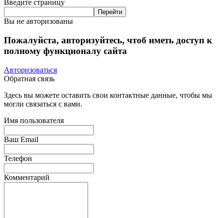
Введите страницу
Вы не авторизованы
Пожалуйста, авторизуйтесь, чтоб иметь доступ к
полному функционалу сайта
Авторизоваться
Обратная связь
Здесь вы можете оставить свои контактные данные, чтобы мы
могли связаться с вами.
Имя пользователя
Ваш Email
Телефон
Комментарий