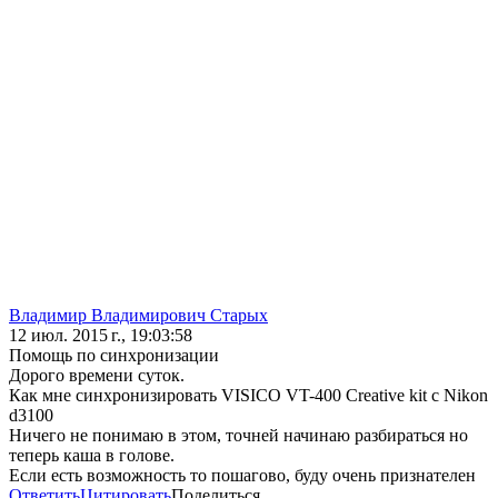
Владимир Владимирович Старых
12 июл. 2015 г., 19:03:58
Помощь по синхронизации
Дорого времени суток.
Как мне синхронизировать VISICO VT-400 Creative kit с Nikon
d3100
Ничего не понимаю в этом, точней начинаю разбираться но
теперь каша в голове.
Если есть возможность то пошагово, буду очень признателен
Ответить
Цитировать
Поделиться