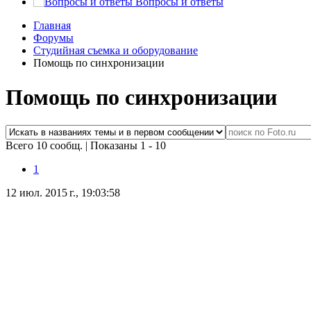
Вопросы и ответы
Главная
Форумы
Студийная съемка и оборудование
Помощь по синхронизации
Помощь по синхронизации
Всего 10 сообщ.
|
Показаны 1 - 10
1
12 июл. 2015 г., 19:03:58