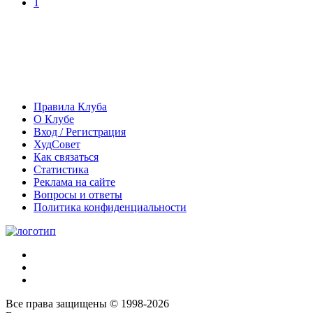
1
Правила Клуба
О Клубе
Вход / Регистрация
ХудСовет
Как связаться
Статистика
Реклама на сайте
Вопросы и ответы
Политика конфиденциальности
Все права защищены © 1998-2026