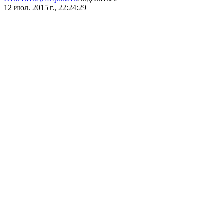
12 июл. 2015 г., 22:24:29