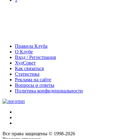
Правила Клуба
О Клубе
Вход / Регистрация
ХудСовет
Как связаться
Статистика
Реклама на сайте
Вопросы и ответы
Политика конфиденциальности
Все права защищены © 1998-2026