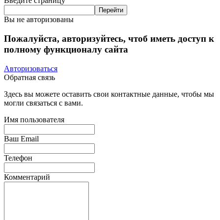
Введите страницу
Вы не авторизованы
Пожалуйста, авторизуйтесь, чтоб иметь доступ к
полному функционалу сайта
Авторизоваться
Обратная связь
Здесь вы можете оставить свои контактные данные, чтобы мы
могли связаться с вами.
Имя пользователя
Ваш Email
Телефон
Комментарий