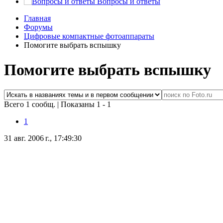
Вопросы и ответы
Главная
Форумы
Цифровые компактные фотоаппараты
Помогите выбрать вспышку
Помогите выбрать вспышку
Всего 1 сообщ.
|
Показаны 1 - 1
1
31 авг. 2006 г., 17:49:30