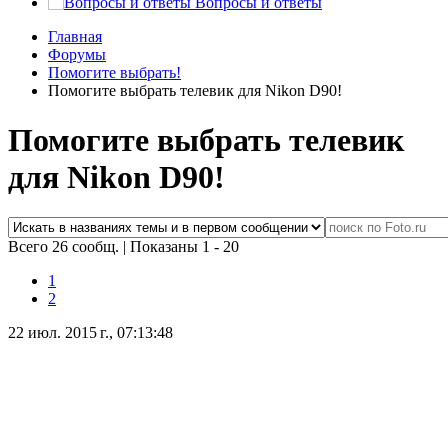
Вопросы и ответы
Главная
Форумы
Помогите выбрать!
Помогите выбрать телевик для Nikon D90!
Помогите выбрать телевик
для Nikon D90!
Всего 26 сообщ.
|
Показаны 1 - 20
1
2
22 июл. 2015 г., 07:13:48