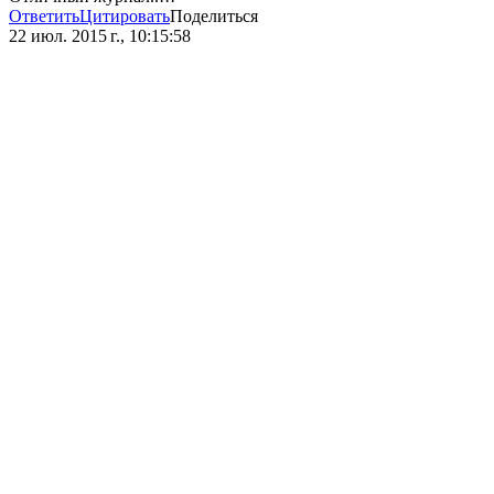
Ответить
Цитировать
Поделиться
22 июл. 2015 г., 10:15:58