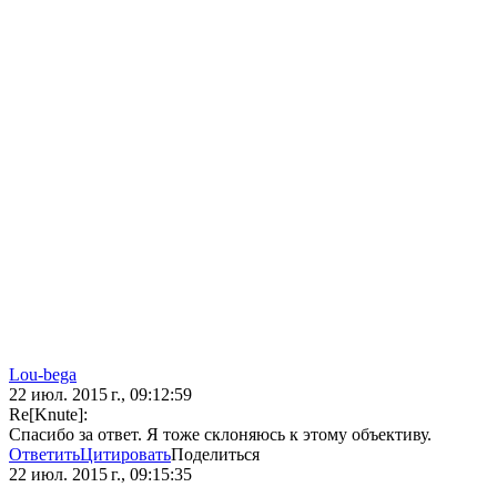
Lou-bega
22 июл. 2015 г., 09:12:59
Re[Knute]:
Спасибо за ответ. Я тоже склоняюсь к этому объективу.
Ответить
Цитировать
Поделиться
22 июл. 2015 г., 09:15:35