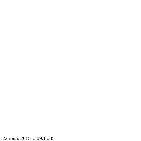
22 июл. 2015 г., 09:15:35