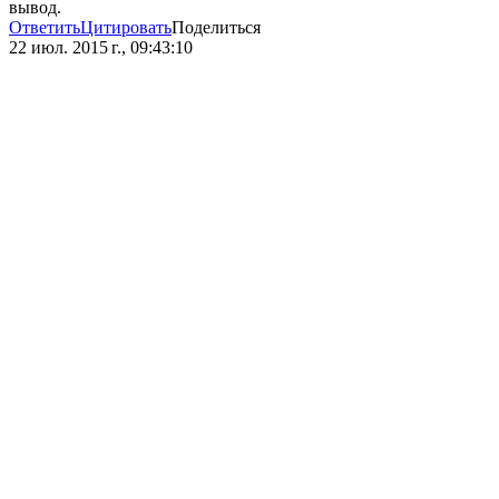
вывод.
Ответить
Цитировать
Поделиться
22 июл. 2015 г., 09:43:10