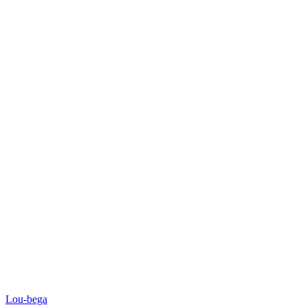
Lou-bega