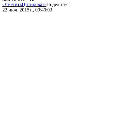
Ответить
Цитировать
Поделиться
22 июл. 2015 г., 09:40:03