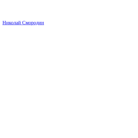
Николай Смородин