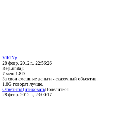
ViKiNg
28 февр. 2012 г., 22:56:26
Re[Lunita]:
Имею 1.8D
За свои смешные деньги - сказочный объектив.
1.8G говорят лучше.
Ответить
Цитировать
Поделиться
28 февр. 2012 г., 23:00:17