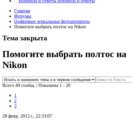
Вопросы и ответы
Главная
Форумы
Цифровые зеркальные фотоаппараты
Помогите выбрать полтос на Nikon
Тема закрыта
Помогите выбрать полтос на
Nikon
Всего 49 сообщ.
|
Показаны 1 - 20
1
2
3
28 февр. 2012 г., 22:33:07