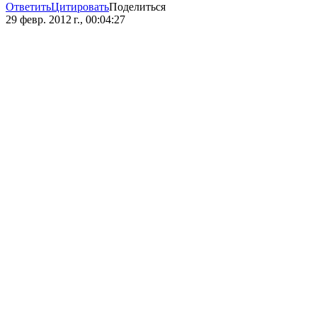
Ответить
Цитировать
Поделиться
29 февр. 2012 г., 00:04:27