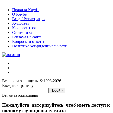
Правила Клуба
О Клубе
Вход / Регистрация
ХудСовет
Как связаться
Статистика
Реклама на сайте
Вопросы и ответы
Политика конфиденциальности
Все права защищены © 1998-2026
Введите страницу
Вы не авторизованы
Пожалуйста, авторизуйтесь, чтоб иметь доступ к
полному функционалу сайта