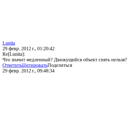
Lunita
29 февр. 2012 г., 01:20:42
Re[Lunita]:
Что значит медленный? Движущийся объект снять нельзя?
Ответить
Цитировать
Поделиться
29 февр. 2012 г., 09:48:34