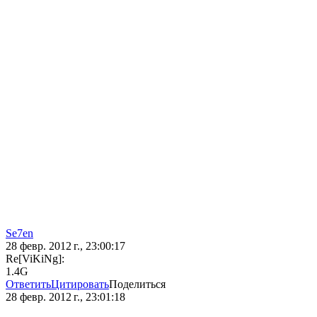
Se7en
28 февр. 2012 г., 23:00:17
Re[ViKiNg]:
1.4G
Ответить
Цитировать
Поделиться
28 февр. 2012 г., 23:01:18