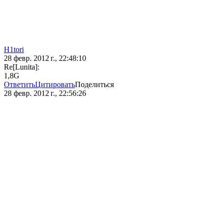
H1tori
28 февр. 2012 г., 22:48:10
Re[Lunita]:
1,8G
Ответить
Цитировать
Поделиться
28 февр. 2012 г., 22:56:26