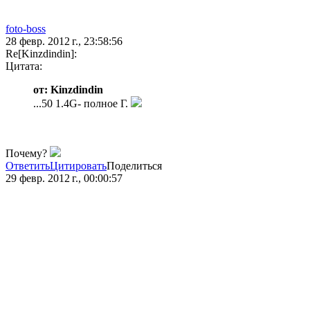
foto-boss
28 февр. 2012 г., 23:58:56
Re[Kinzdindin]:
Цитата:
от: Kinzdindin
...50 1.4G- полное Г.
Почему?
Ответить
Цитировать
Поделиться
29 февр. 2012 г., 00:00:57