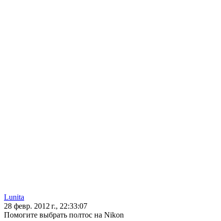
Lunita
28 февр. 2012 г., 22:33:07
Помогите выбрать полтос на Nikon