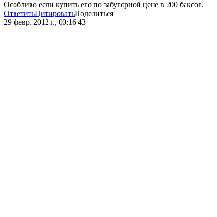
Особливо если купить его по забугорной цене в 200 баксов.
Ответить
Цитировать
Поделиться
29 февр. 2012 г., 00:16:43