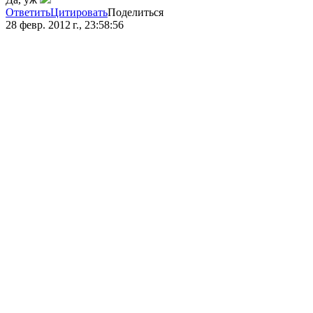
Ответить
Цитировать
Поделиться
28 февр. 2012 г., 23:58:56