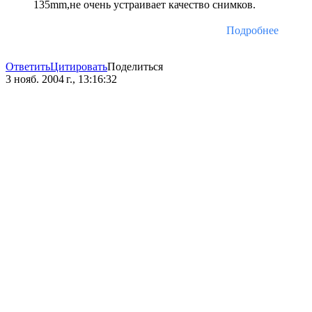
135mm,не очень устраивает качество снимков.
Подробнее
Ответить
Цитировать
Поделиться
3 нояб. 2004 г., 13:16:32