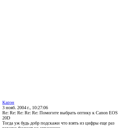
Карэн
3 нояб. 2004 г., 10:27:06
Re: Re: Re: Re: Re: Помогите выбрать оптику к Canon EOS
20D
Тогда уж будь добр подскажи что взять из цифры еще раз