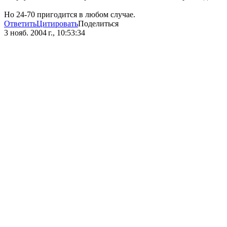
Но 24-70 пригодится в любом случае.
Ответить
Цитировать
Поделиться
3 нояб. 2004 г., 10:53:34