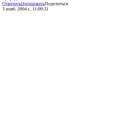
Ответить
Цитировать
Поделиться
3 нояб. 2004 г., 11:09:31