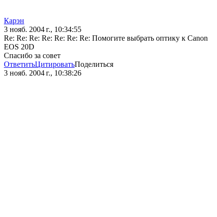
Карэн
3 нояб. 2004 г., 10:34:55
Re: Re: Re: Re: Re: Re: Re: Помогите выбрать оптику к Canon
EOS 20D
Спасибо за совет
Ответить
Цитировать
Поделиться
3 нояб. 2004 г., 10:38:26