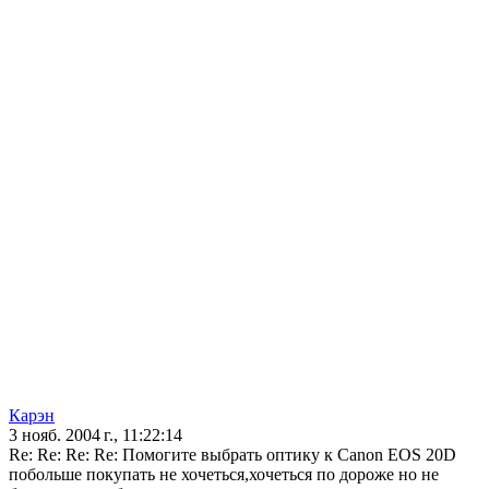
Карэн
3 нояб. 2004 г., 11:22:14
Re: Re: Re: Re: Помогите выбрать оптику к Canon EOS 20D
побольше покупать не хочеться,хочеться по дороже но не