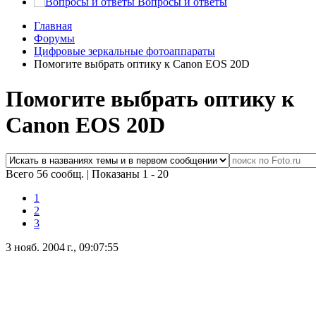
Вопросы и ответы
Главная
Форумы
Цифровые зеркальные фотоаппараты
Помогите выбрать оптику к Canon EOS 20D
Помогите выбрать оптику к
Canon EOS 20D
Всего 56 сообщ.
|
Показаны 1 - 20
1
2
3
3 нояб. 2004 г., 09:07:55