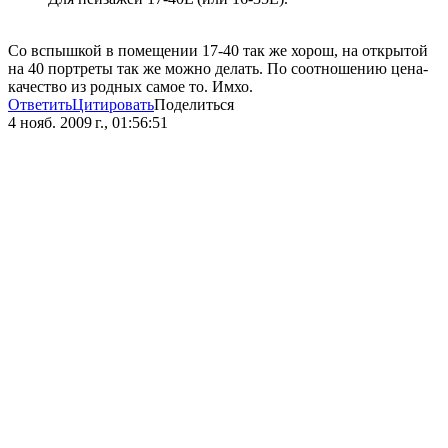
Со вспышкой в помещении 17-40 так же хорош, на открытой
на 40 портреты так же можно делать. По соотношению цена-
качество из родных самое то. Имхо.
Ответить
Цитировать
Поделиться
4 нояб. 2009 г., 01:56:51