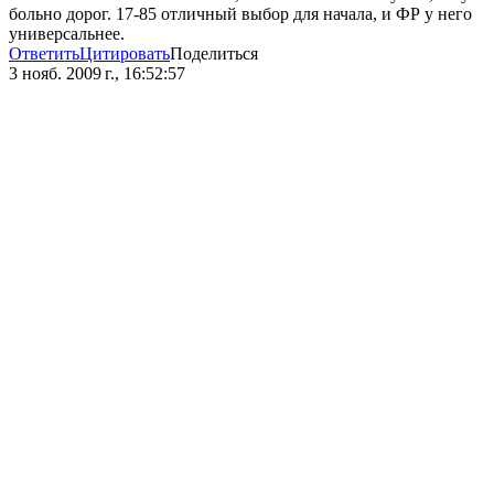
больно дорог. 17-85 отличный выбор для начала, и ФР у него
универсальнее.
Ответить
Цитировать
Поделиться
3 нояб. 2009 г., 16:52:57