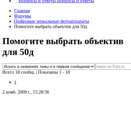
Вопросы и ответы
Главная
Форумы
Цифровые зеркальные фотоаппараты
Помогите выбрать объектив для 50д
Помогите выбрать объектив
для 50д
Всего 18 сообщ.
|
Показаны 1 - 18
1
2 нояб. 2009 г., 15:28:56