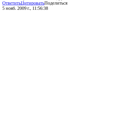
Ответить
Цитировать
Поделиться
5 нояб. 2009 г., 11:56:38