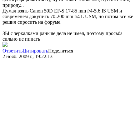
природу...
Думал взять Canon 50D EF-S 17-85 mm f/4-5.6 IS USM и
современем докупить 70-200 mm f/4 L USM, но потом все же
решил спросить на форуме.
ЗЫ с зеркалками раньше дела не имел, поэтому просьба
сильно не пинать
Ответить
Цитировать
Поделиться
2 нояб. 2009 г., 19:22:13