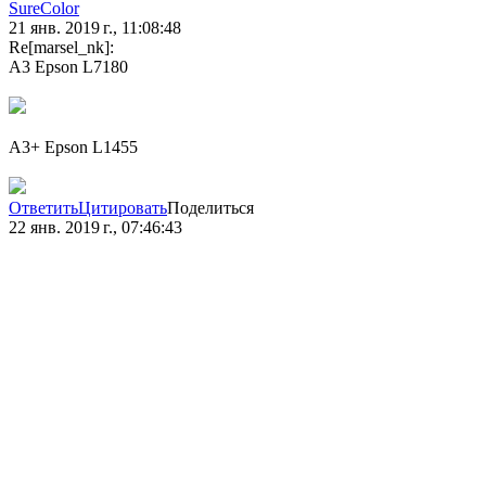
SureColor
21 янв. 2019 г., 11:08:48
Re[marsel_nk]:
A3 Epson L7180
A3+ Epson L1455
Ответить
Цитировать
Поделиться
22 янв. 2019 г., 07:46:43