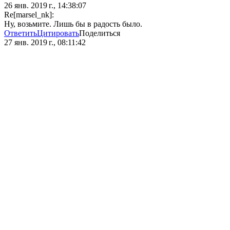
26 янв. 2019 г., 14:38:07
Re[marsel_nk]:
Ну, возьмите. Лишь бы в радость было.
Ответить
Цитировать
Поделиться
27 янв. 2019 г., 08:11:42