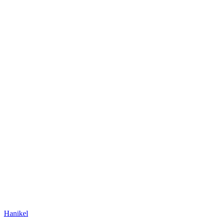
Hanikel