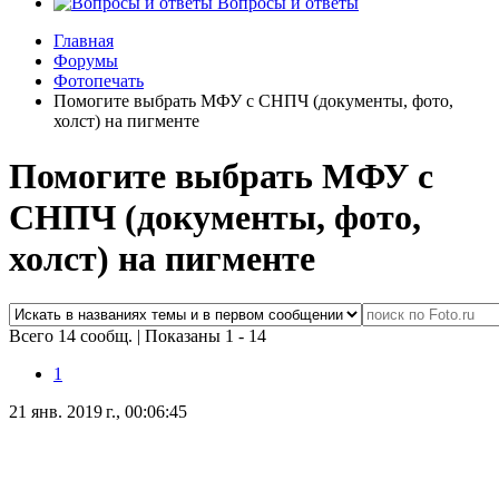
Вопросы и ответы
Главная
Форумы
Фотопечать
Помогите выбрать МФУ с СНПЧ (документы, фото,
холст) на пигменте
Помогите выбрать МФУ с
СНПЧ (документы, фото,
холст) на пигменте
Всего 14 сообщ.
|
Показаны 1 - 14
1
21 янв. 2019 г., 00:06:45