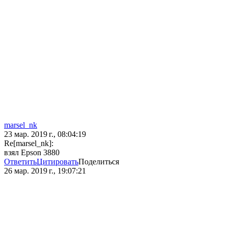
marsel_nk
23 мар. 2019 г., 08:04:19
Re[marsel_nk]:
взял Epson 3880
Ответить
Цитировать
Поделиться
26 мар. 2019 г., 19:07:21