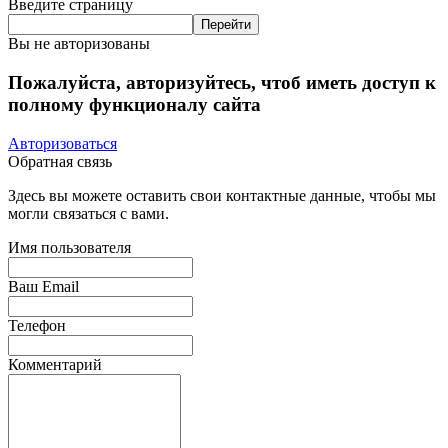
Введите страницу
Вы не авторизованы
Пожалуйста, авторизуйтесь, чтоб иметь доступ к
полному функционалу сайта
Авторизоваться
Обратная связь
Здесь вы можете оставить свои контактные данные, чтобы мы
могли связаться с вами.
Имя пользователя
Ваш Email
Телефон
Комментарий