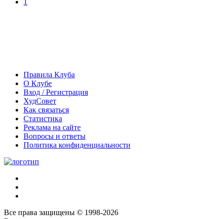
1
Правила Клуба
О Клубе
Вход / Регистрация
ХудСовет
Как связаться
Статистика
Реклама на сайте
Вопросы и ответы
Политика конфиденциальности
Все права защищены © 1998-2026