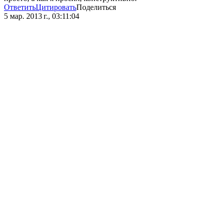
Ответить
Цитировать
Поделиться
5 мар. 2013 г., 03:11:04