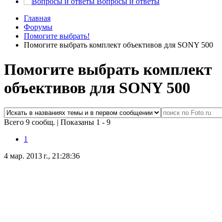
Вопросы и ответы
Главная
Форумы
Помогите выбрать!
Помогите выбрать комплект объективов для SONY 500
Помогите выбрать комплект
объективов для SONY 500
Всего 9 сообщ.
|
Показаны 1 - 9
1
4 мар. 2013 г., 21:28:36