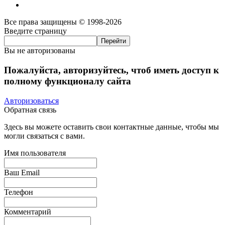
Все права защищены © 1998-2026
Введите страницу
Вы не авторизованы
Пожалуйста, авторизуйтесь, чтоб иметь доступ к
полному функционалу сайта
Авторизоваться
Обратная связь
Здесь вы можете оставить свои контактные данные, чтобы мы
могли связаться с вами.
Имя пользователя
Ваш Email
Телефон
Комментарий