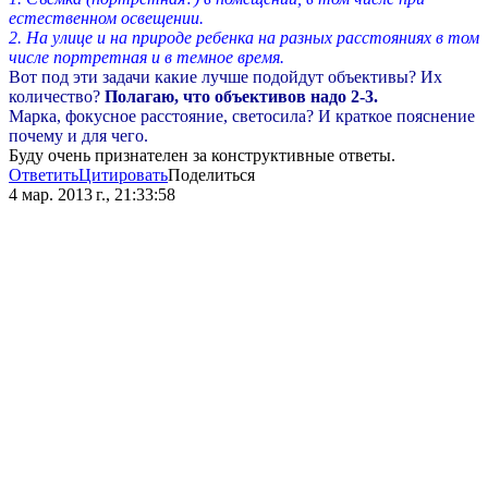
естественном освещении.
2. На улице и на природе ребенка на разных расстояниях в том
числе портретная и в темное время.
Вот под эти задачи какие лучше подойдут объективы? Их
количество?
Полагаю, что объективов надо 2-3.
Марка, фокусное расстояние, светосила? И краткое пояснение
почему и для чего.
Буду очень признателен за конструктивные ответы.
Ответить
Цитировать
Поделиться
4 мар. 2013 г., 21:33:58