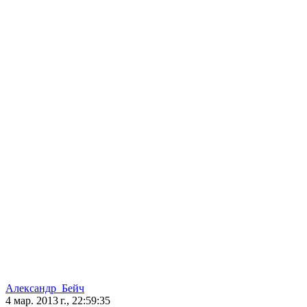
Александр_Бейч
4 мар. 2013 г., 22:59:35