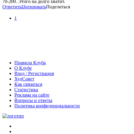
70-200. Этого на долго хватит.
Ответить
Цитировать
Поделиться
1
Правила Клуба
О Клубе
Вход / Регистрация
ХудСовет
Как связаться
Статистика
Реклама на сайте
Вопросы и ответы
Политика конфиденциальности