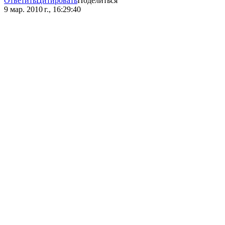
Ответить
Цитировать
Поделиться
9 мар. 2010 г., 16:29:40