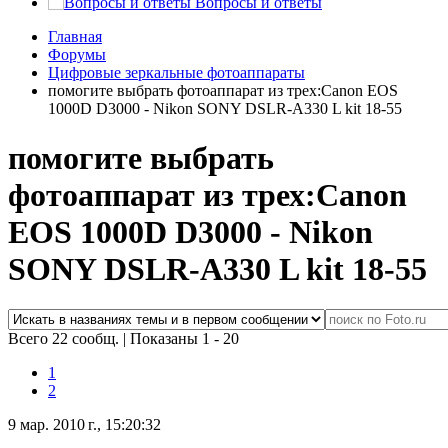
Вопросы и ответы
Главная
Форумы
Цифровые зеркальные фотоаппараты
помогите выбрать фотоаппарат из трех:Canon EOS
1000D D3000 - Nikon SONY DSLR-A330 L kit 18-55
помогите выбрать
фотоаппарат из трех:Canon
EOS 1000D D3000 - Nikon
SONY DSLR-A330 L kit 18-55
Всего 22 сообщ.
|
Показаны 1 - 20
1
2
9 мар. 2010 г., 15:20:32