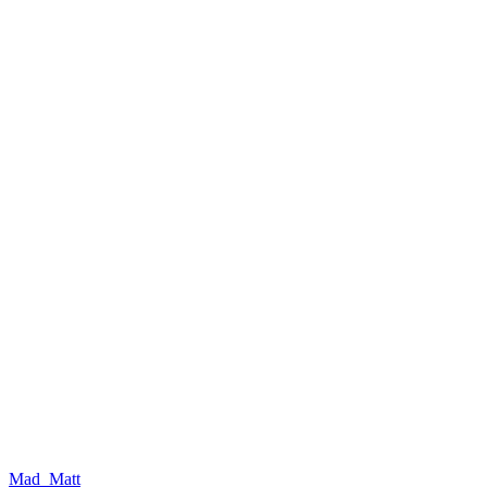
Mad_Matt