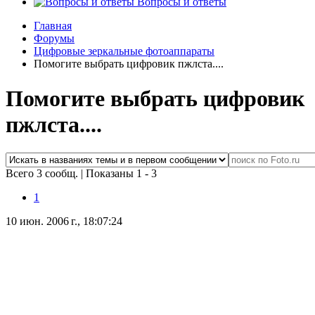
Вопросы и ответы
Главная
Форумы
Цифровые зеркальные фотоаппараты
Помогите выбрать цифровик пжлста....
Помогите выбрать цифровик
пжлста....
Всего 3 сообщ.
|
Показаны 1 - 3
1
10 июн. 2006 г., 18:07:24