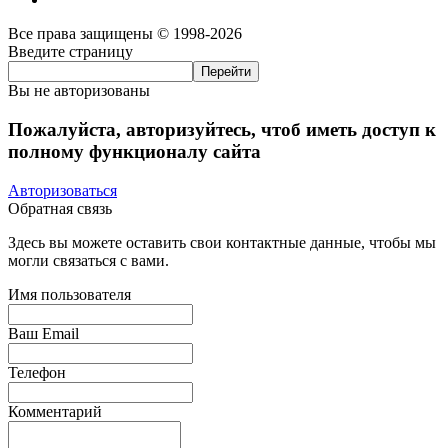
Все права защищены © 1998-2026
Введите страницу
Вы не авторизованы
Пожалуйста, авторизуйтесь, чтоб иметь доступ к
полному функционалу сайта
Авторизоваться
Обратная связь
Здесь вы можете оставить свои контактные данные, чтобы мы
могли связаться с вами.
Имя пользователя
Ваш Email
Телефон
Комментарий