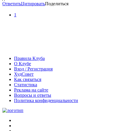
Ответить
Цитировать
Поделиться
1
Правила Клуба
О Клубе
Вход / Регистрация
ХудСовет
Как связаться
Статистика
Реклама на сайте
Вопросы и ответы
Политика конфиденциальности