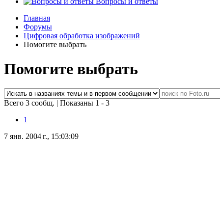
Вопросы и ответы
Главная
Форумы
Цифровая обработка изображений
Помогите выбрать
Помогите выбрать
Всего 3 сообщ.
|
Показаны 1 - 3
1
7 янв. 2004 г., 15:03:09