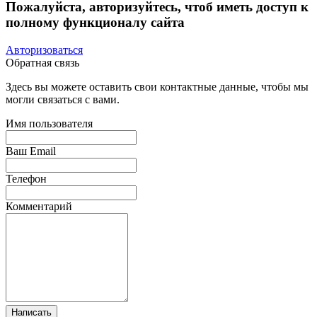
Пожалуйста, авторизуйтесь, чтоб иметь доступ к
полному функционалу сайта
Авторизоваться
Обратная связь
Здесь вы можете оставить свои контактные данные, чтобы мы
могли связаться с вами.
Имя пользователя
Ваш Email
Телефон
Комментарий
Написать