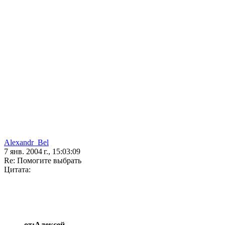
Alexandr_Bel
7 янв. 2004 г., 15:03:09
Re: Помогите выбрать
Цитата:
от:Алексей