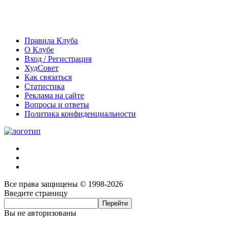
Правила Клуба
О Клубе
Вход / Регистрация
ХудСовет
Как связаться
Статистика
Реклама на сайте
Вопросы и ответы
Политика конфиденциальности
Все права защищены © 1998-2026
Введите страницу
Вы не авторизованы