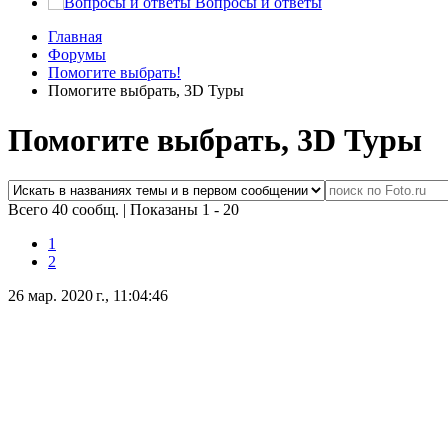
Вопросы и ответы
Главная
Форумы
Помогите выбрать!
Помогите выбрать, 3D Туры
Помогите выбрать, 3D Туры
Всего 40 сообщ.
|
Показаны 1 - 20
1
2
26 мар. 2020 г., 11:04:46