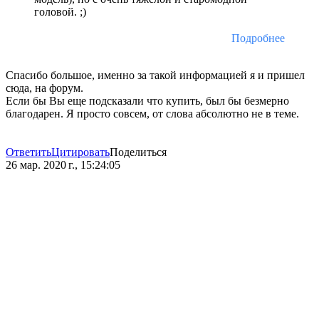
головой. ;)
Подробнее
Спасибо большое, именно за такой информацией я и пришел
сюда, на форум.
Если бы Вы еще подсказали что купить, был бы безмерно
благодарен. Я просто совсем, от слова абсолютно не в теме.
Ответить
Цитировать
Поделиться
26 мар. 2020 г., 15:24:05