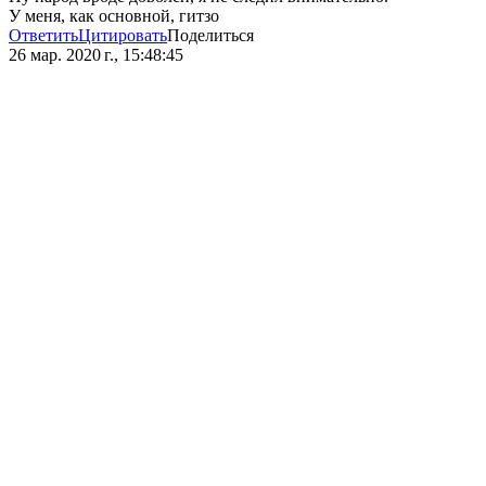
У меня, как основной, гитзо
Ответить
Цитировать
Поделиться
26 мар. 2020 г., 15:48:45