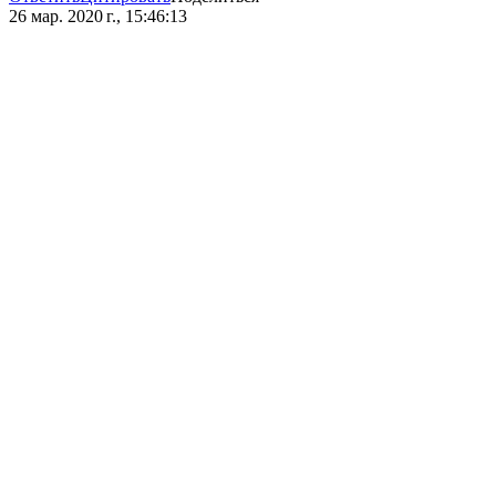
26 мар. 2020 г., 15:46:13