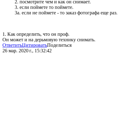
2. посмотрите чем и как он снимает.
3. если поймете то поймете.
3а. если не поймете - то заказ фотографа еще раз.
1. Как определить, что он проф.
Он может и на дерьмовую технику снимать.
Ответить
Цитировать
Поделиться
26 мар. 2020 г., 15:32:42