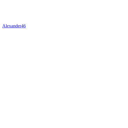
Alexander46