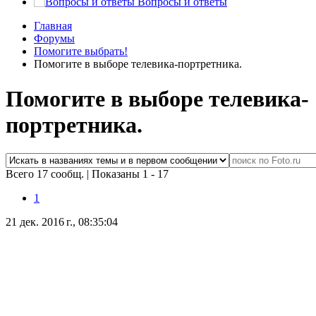
Вопросы и ответы
Главная
Форумы
Помогите выбрать!
Помогите в выборе телевика-портретника.
Помогите в выборе телевика-
портретника.
Всего 17 сообщ.
|
Показаны 1 - 17
1
21 дек. 2016 г., 08:35:04