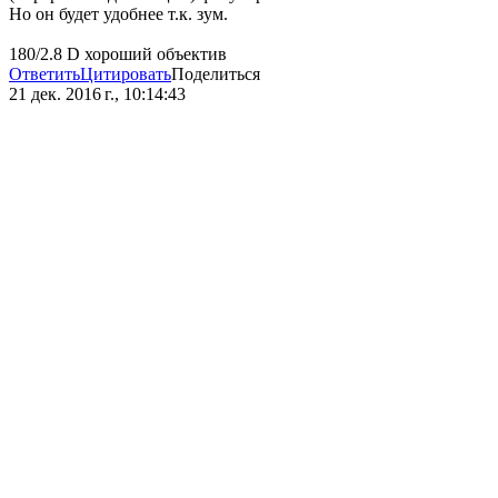
Но он будет удобнее т.к. зум.
180/2.8 D хороший объектив
Ответить
Цитировать
Поделиться
21 дек. 2016 г., 10:14:43