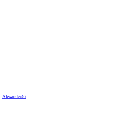
Alexander46