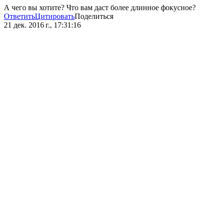
А чего вы хотите? Что вам даст более длинное фокусное?
Ответить
Цитировать
Поделиться
21 дек. 2016 г., 17:31:16