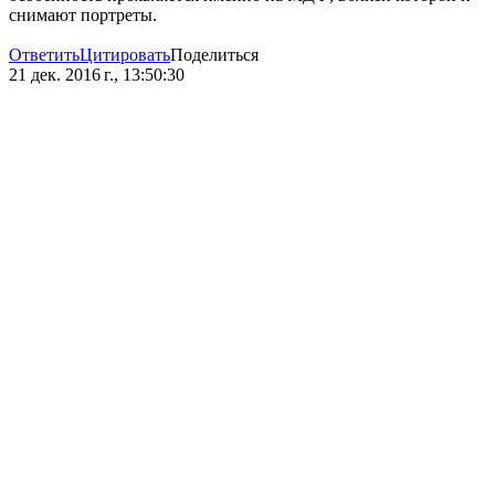
снимают портреты.
Ответить
Цитировать
Поделиться
21 дек. 2016 г., 13:50:30