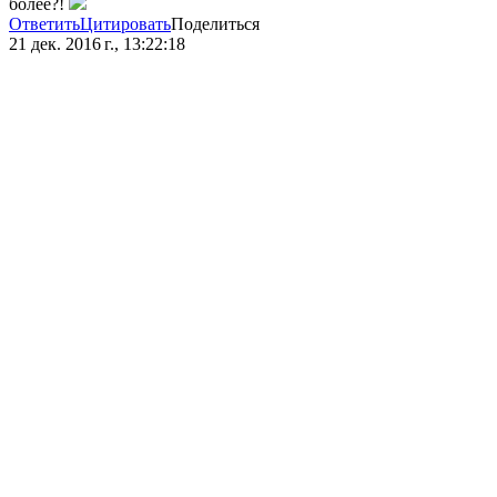
более?!
Ответить
Цитировать
Поделиться
21 дек. 2016 г., 13:22:18