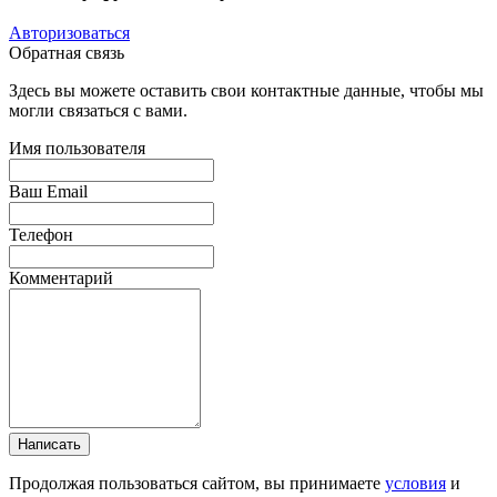
Авторизоваться
Обратная связь
Здесь вы можете оставить свои контактные данные, чтобы мы
могли связаться с вами.
Имя пользователя
Ваш Email
Телефон
Комментарий
Написать
Продолжая пользоваться сайтом, вы принимаете
условия
и