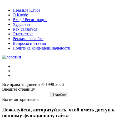
Правила Клуба
О Клубе
Вход / Регистрация
ХудСовет
Как связаться
Статистика
Реклама на сайте
Вопросы и ответы
Политика конфиденциальности
Все права защищены © 1998-2026
Введите страницу
Вы не авторизованы
Пожалуйста, авторизуйтесь, чтоб иметь доступ к
полному функционалу сайта