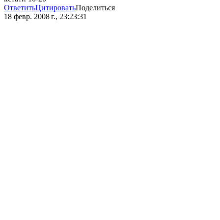
Ответить
Цитировать
Поделиться
18 февр. 2008 г., 23:23:31