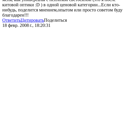
китовой оптики :D ) в одной ценовой категории...Если кто-
нибудь, поделится мнением,опытом или просто советом буду
благодарен!!!
Ответить
Цитировать
Поделиться
18 февр. 2008 г., 18:20:31