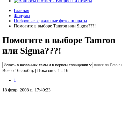
Вопросы и ответы
Главная
Форумы
Цифровые зеркальные фотоаппараты
Помогите в выборе Tamron или Sigma???!
Помогите в выборе Tamron
или Sigma???!
Всего 16 сообщ.
|
Показаны 1 - 16
1
18 февр. 2008 г., 17:40:23