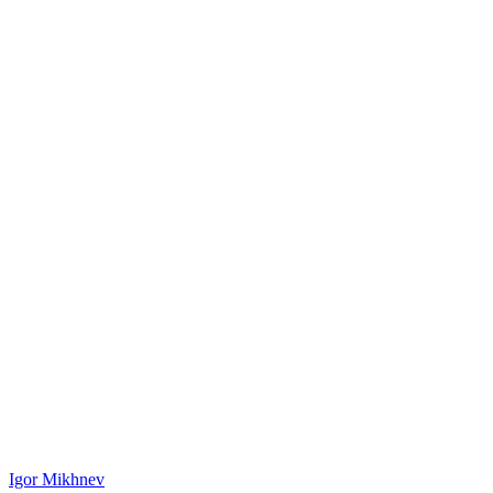
Igor Mikhnev