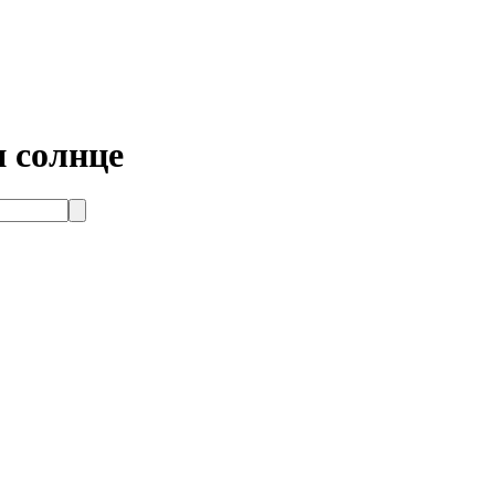
и солнце