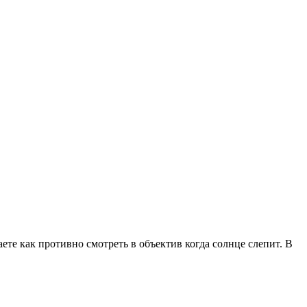
ете как противно смотреть в объектив когда солнце слепит. В