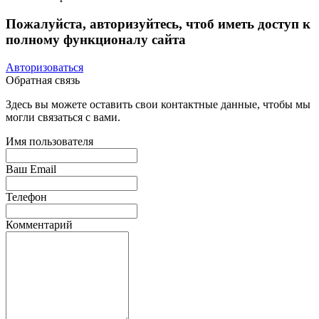
Пожалуйста, авторизуйтесь, чтоб иметь доступ к
полному функционалу сайта
Авторизоваться
Обратная связь
Здесь вы можете оставить свои контактные данные, чтобы мы
могли связаться с вами.
Имя пользователя
Ваш Email
Телефон
Комментарий