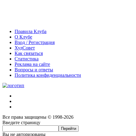
Правила Клуба
О Клубе
Вход / Регистрация
ХудСовет
Как связаться
Статистика
Реклама на сайте
Вопросы и ответы
Политика конфиденциальности
Все права защищены © 1998-2026
Введите страницу
Вы не авторизованы