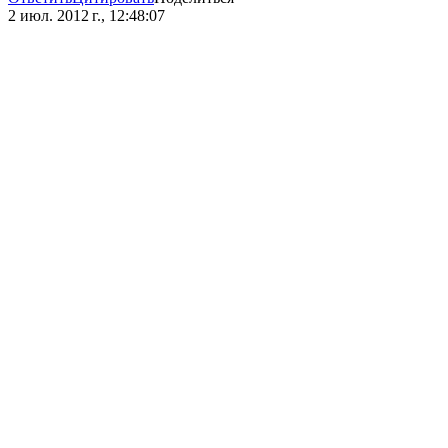
2 июл. 2012 г., 12:48:07