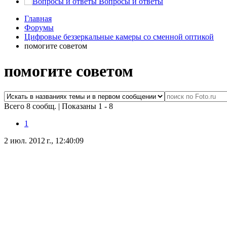
Вопросы и ответы
Главная
Форумы
Цифровые беззеркальные камеры со сменной оптикой
помогите советом
помогите советом
Всего 8 сообщ.
|
Показаны 1 - 8
1
2 июл. 2012 г., 12:40:09