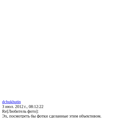
dchukhutin
3 июл. 2012 г., 08:12:22
Re[Любитель фото]:
Эх, посмотреть бы фотки сделанные этим объективом.