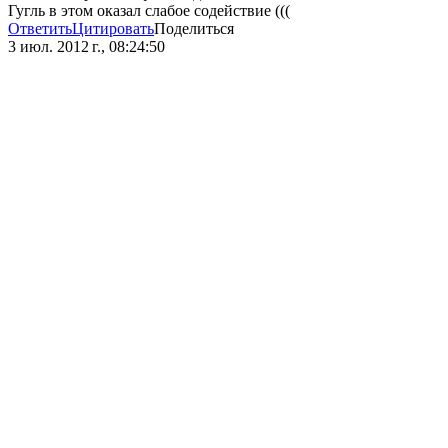
Гугль в этом оказал слабое содействие (((
Ответить
Цитировать
Поделиться
3 июл. 2012 г., 08:24:50