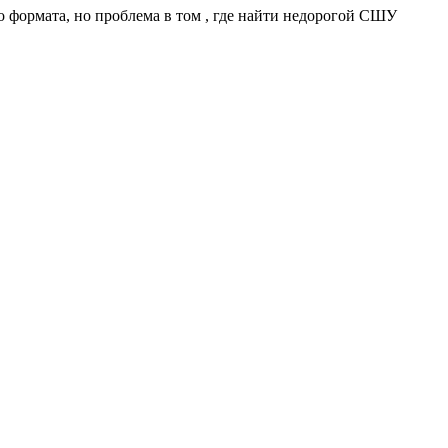
о формата, но проблема в том , где найти недорогой СШУ