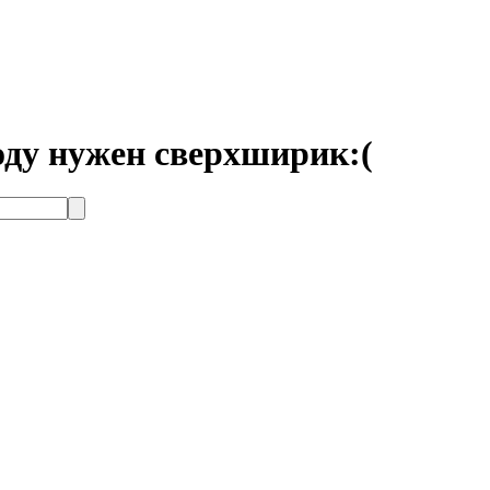
ходу нужен сверхширик:(