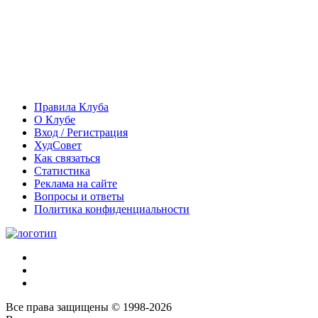
Правила Клуба
О Клубе
Вход / Регистрация
ХудСовет
Как связаться
Статистика
Реклама на сайте
Вопросы и ответы
Политика конфиденциальности
Все права защищены © 1998-2026