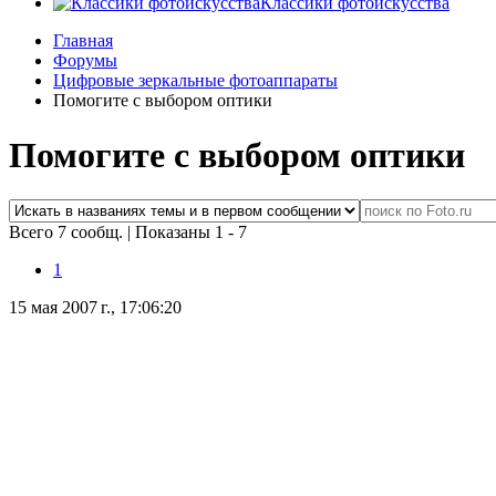
Классики фотоискусства
Главная
Форумы
Цифровые зеркальные фотоаппараты
Помогите с выбором оптики
Помогите с выбором оптики
Всего 7 сообщ.
|
Показаны 1 - 7
1
15 мая 2007 г., 17:06:20