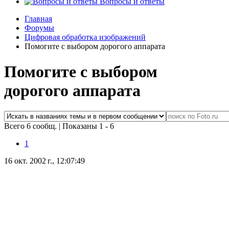
Вопросы и ответы
Главная
Форумы
Цифровая обработка изображений
Помогите с выбором дорогого аппарата
Помогите с выбором
дорогого аппарата
Всего 6 сообщ.
|
Показаны 1 - 6
1
16 окт. 2002 г., 12:07:49