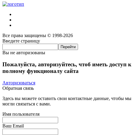
Все права защищены © 1998-2026
Введите страницу
Вы не авторизованы
Пожалуйста, авторизуйтесь, чтоб иметь доступ к
полному функционалу сайта
Авторизоваться
Обратная связь
Здесь вы можете оставить свои контактные данные, чтобы мы
могли связаться с вами.
Имя пользователя
Ваш Email