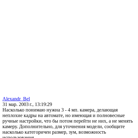
Alexandr_Bel
31 мар. 2003 г., 13:19:29
Насколько понимаю нужна 3 - 4 мп. камера, делающая
неплохие кадры на автомате, но имеющая и полновесные
ручные настройки, что бы потом перейти не них, а не менять
камеру. Дополнительно, для уточнения модели, сообщите
насколько категоричен размер, зум, возможность
использования