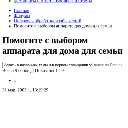
Вопросы и ответы
Главная
Форумы
Цифровая обработка изображений
Помогите с выбором аппарата для дома для семьи
Помогите с выбором
аппарата для дома для семьи
Всего 9 сообщ.
|
Показаны 1 - 9
1
31 мар. 2003 г., 13:19:29