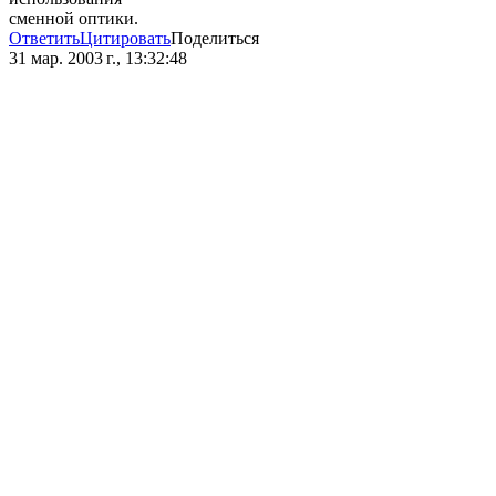
сменной оптики.
Ответить
Цитировать
Поделиться
31 мар. 2003 г., 13:32:48