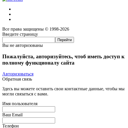
Все права защищены © 1998-2026
Введите страницу
Вы не авторизованы
Пожалуйста, авторизуйтесь, чтоб иметь доступ к
полному функционалу сайта
Авторизоваться
Обратная связь
Здесь вы можете оставить свои контактные данные, чтобы мы
могли связаться с вами.
Имя пользователя
Ваш Email
Телефон