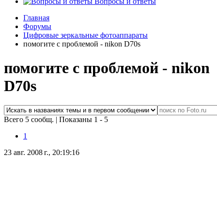
Вопросы и ответы
Главная
Форумы
Цифровые зеркальные фотоаппараты
помогите с проблемой - nikon D70s
помогите с проблемой - nikon
D70s
Всего 5 сообщ.
|
Показаны 1 - 5
1
23 авг. 2008 г., 20:19:16