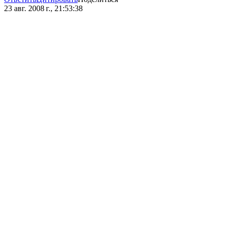
23 авг. 2008 г., 21:53:38