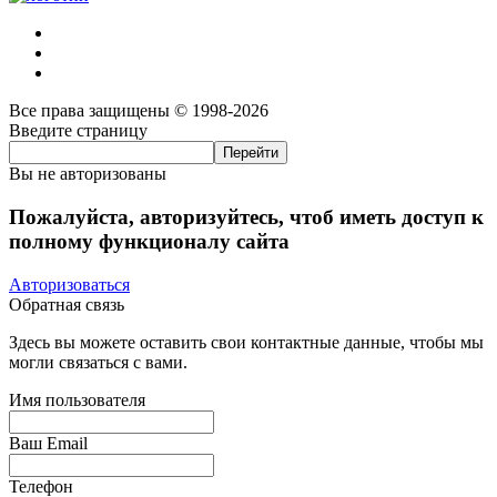
Все права защищены © 1998-2026
Введите страницу
Вы не авторизованы
Пожалуйста, авторизуйтесь, чтоб иметь доступ к
полному функционалу сайта
Авторизоваться
Обратная связь
Здесь вы можете оставить свои контактные данные, чтобы мы
могли связаться с вами.
Имя пользователя
Ваш Email
Телефон