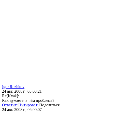
Igor Rozhkov
24 авг. 2008 г., 03:03:21
Re[Kvak]:
Как думаете, в чём проблема?
Ответить
Цитировать
Поделиться
24 авг. 2008 г., 06:00:07