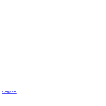
alexandrd