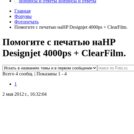
Вопросы и ответы
Главная
Форумы
Фотопечать
Помогите с печатью наHP Designjet 4000ps + ClearFilm.
Помогите с печатью наHP
Designjet 4000ps + ClearFilm.
Всего 4 сообщ.
|
Показаны 1 - 4
1
2 мая 2012 г., 16:32:04