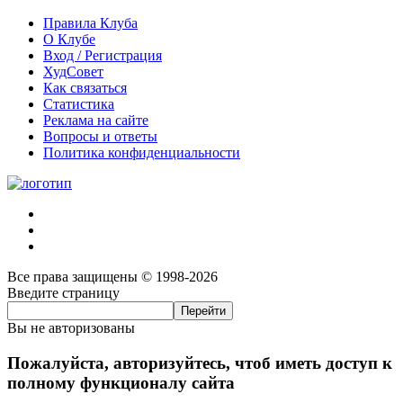
Правила Клуба
О Клубе
Вход / Регистрация
ХудСовет
Как связаться
Статистика
Реклама на сайте
Вопросы и ответы
Политика конфиденциальности
Все права защищены © 1998-2026
Введите страницу
Вы не авторизованы
Пожалуйста, авторизуйтесь, чтоб иметь доступ к
полному функционалу сайта