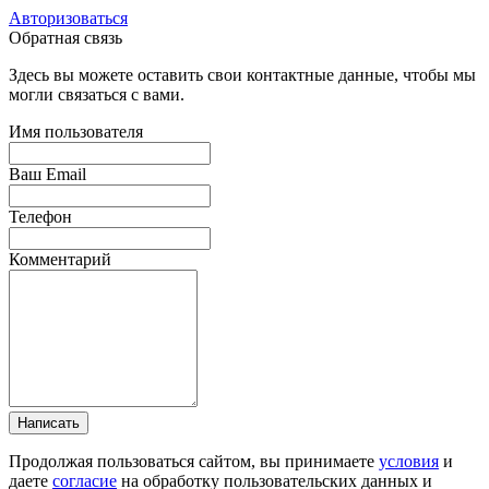
Авторизоваться
Обратная связь
Здесь вы можете оставить свои контактные данные, чтобы мы
могли связаться с вами.
Имя пользователя
Ваш Email
Телефон
Комментарий
Написать
Продолжая пользоваться сайтом, вы принимаете
условия
и
даете
согласие
на обработку пользовательских данных и