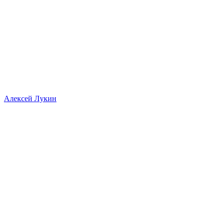
Алексей Лукин