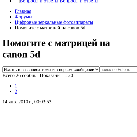
Вопросы и ответы
Главная
Форумы
Цифровые зеркальные фотоаппараты
Помогите с матрицей на canon 5d
Помогите с матрицей на
canon 5d
Всего 26 сообщ.
|
Показаны 1 - 20
1
2
14 янв. 2010 г., 00:03:53