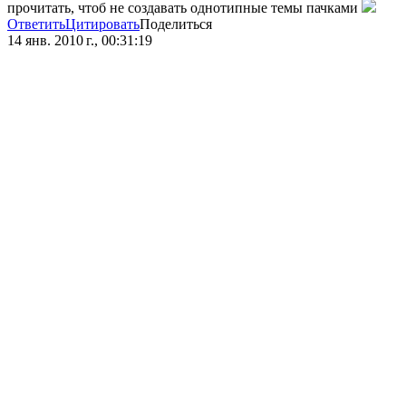
прочитать, чтоб не создавать однотипные темы пачками
Ответить
Цитировать
Поделиться
14 янв. 2010 г., 00:31:19