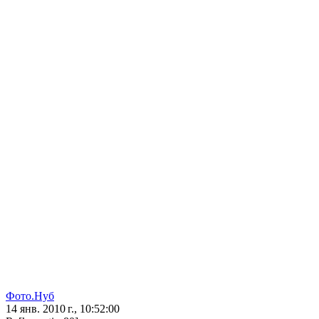
Фото.Нуб
14 янв. 2010 г., 10:52:00