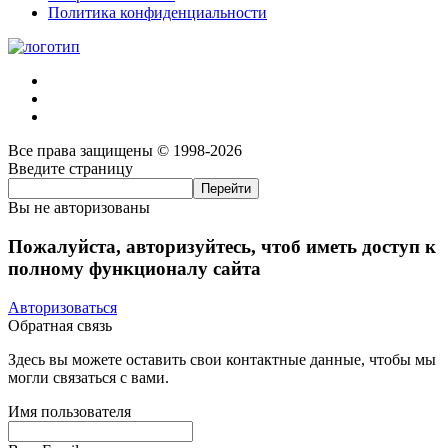
Политика конфиденциальности
Все права защищены © 1998-2026
Введите страницу
Вы не авторизованы
Пожалуйста, авторизуйтесь, чтоб иметь доступ к
полному функционалу сайта
Авторизоваться
Обратная связь
Здесь вы можете оставить свои контактные данные, чтобы мы
могли связаться с вами.
Имя пользователя