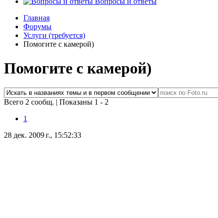
Вопросы и ответы
Главная
Форумы
Услуги (требуется)
Помогите с камерой)
Помогите с камерой)
Всего 2 сообщ.
|
Показаны 1 - 2
1
28 дек. 2009 г., 15:52:33