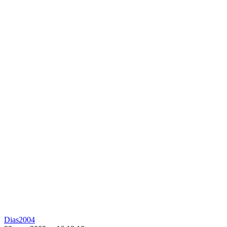
Dias2004