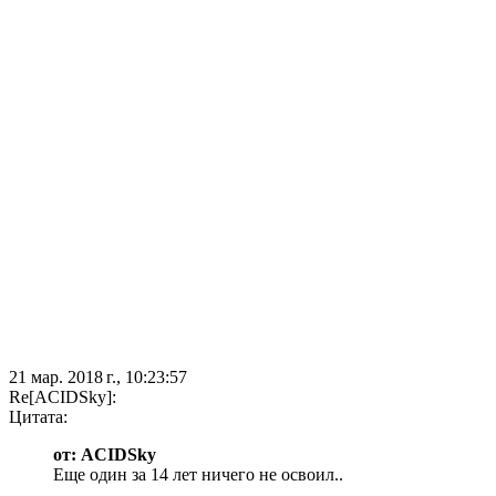
21 мар. 2018 г., 10:23:57
Re[ACIDSky]:
Цитата:
от: ACIDSky
Еще один за 14 лет ничего не освоил..