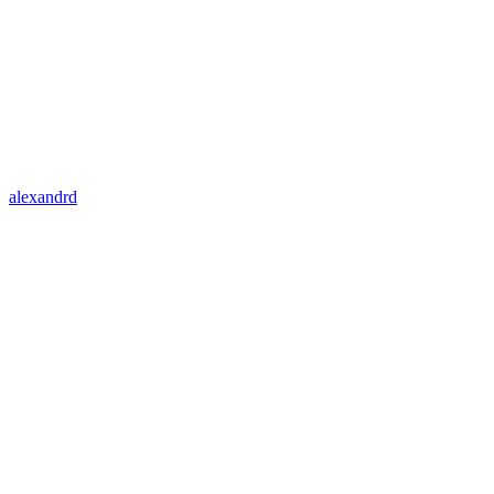
alexandrd