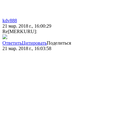
kdv888
21 мар. 2018 г., 16:00:29
Re[MERKURU]:
Ответить
Цитировать
Поделиться
21 мар. 2018 г., 16:03:58