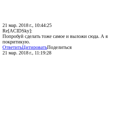
21 мар. 2018 г., 10:44:25
Re[ACIDSky]:
Попробуй сделать тоже самое и выложи сюда. А я
покритикую.
Ответить
Цитировать
Поделиться
21 мар. 2018 г., 11:19:28