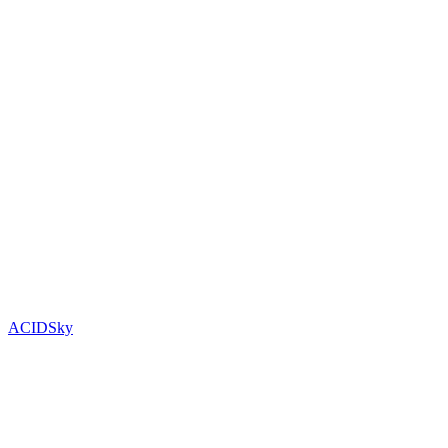
ACIDSky