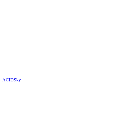
ACIDSky