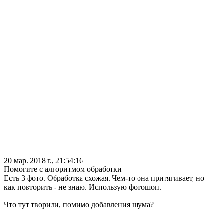
20 мар. 2018 г., 21:54:16
Помогите с алгоритмом обработки
Есть 3 фото. Обработка схожая. Чем-то она притягивает, но
как повторить - не знаю. Использую фотошоп.
Что тут творили, помимо добавления шума?