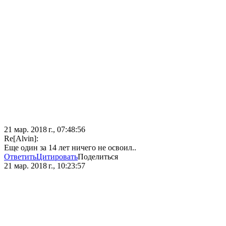
21 мар. 2018 г., 07:48:56
Re[Alvin]:
Еще один за 14 лет ничего не освоил..
Ответить
Цитировать
Поделиться
21 мар. 2018 г., 10:23:57