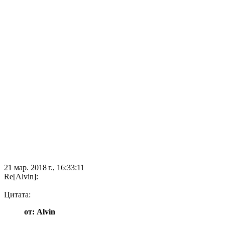
21 мар. 2018 г., 16:33:11
Re[Alvin]:
Цитата:
от: Alvin