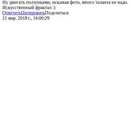
Ну двигать ползунками, искажая фото, много таланта не надо.
Искусственный фрактал :)
Ответить
Цитировать
Поделиться
21 мар. 2018 г., 16:00:29