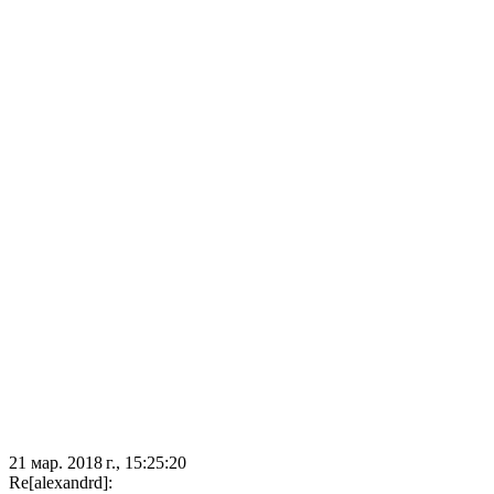
21 мар. 2018 г., 15:25:20
Re[alexandrd]: