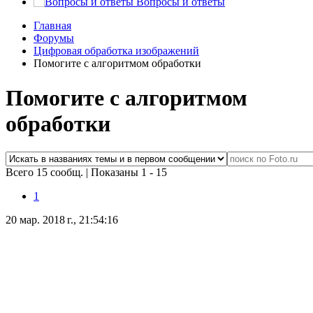
Вопросы и ответы
Главная
Форумы
Цифровая обработка изображений
Помогите с алгоритмом обработки
Помогите с алгоритмом
обработки
Всего 15 сообщ.
|
Показаны 1 - 15
1
20 мар. 2018 г., 21:54:16