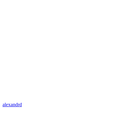
alexandrd