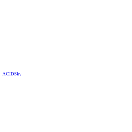
ACIDSky