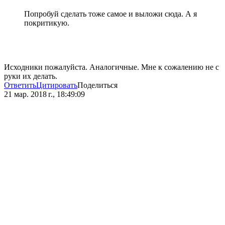
Попробуй сделать тоже самое и выложи сюда. А я
покритикую.
Исходники пожалуйста. Аналогичные. Мне к сожалению не с
руки их делать.
Ответить
Цитировать
Поделиться
21 мар. 2018 г., 18:49:09